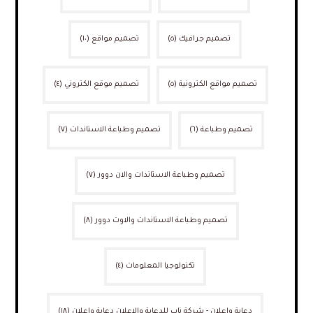
تصميم جرافيك
(٥)
تصميم مواقع
(١٠)
تصميم مواقع الكترونية
(٥)
تصميم موقع الكتروني
(٤)
تصميم وطباعة
(٦)
تصميم وطباعة الاستاندات
(٧)
تصميم وطباعة الاستاندات والان دوور
(٧)
تصميم وطباعة الاستاندات والاوت دوور
(٨)
تكنولوجيا المعلومات
(٤)
دعاية وإعلان - شركة ناب للدعاية والاعلان دعاية وإعلان
(١٨)