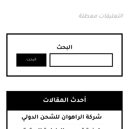
التعليقات معطلة
البحث
البحث
أحدث المقالات
شركة الراهوان للشحن الدولي