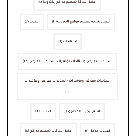
أفضل شركة تصميم مواقع إلكترونية
(٤)
أفضل شركة تصميم مواقع الكترونية
(٤)
استاند
(٧)
استاندات
(٦)
استاندات معارض وستاندات مؤتمرات - ستاندات معارض
(٢٣)
استاندات معارض ومؤتمرات - استاندات معارض ومؤتمرات
(١٠)
استراتيجيات المحتوى
(٤)
اعلانات
(١٤)
اعلانات جوجل
(٤)
افضل شركات تصميم مواقع
(٨)