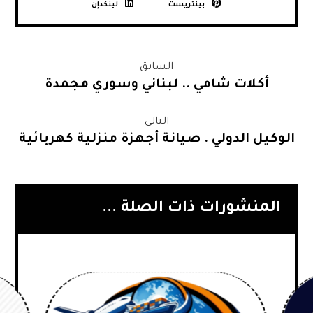
بينتريست
لينكدإن
السابق
أكلات شامي .. لبناني وسوري مجمدة
التالى
الوكيل الدولي . صيانة أجهزة منزلية كهربائية
المنشورات ذات الصلة ...