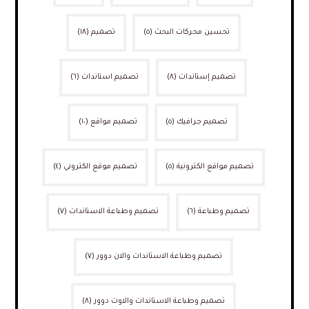
تحسين محركات البحث
(٥)
تصميم
(١٨)
تصميم إستاندات
(٨)
تصميم استاندات
(٦)
تصميم جرافيك
(٥)
تصميم مواقع
(١٠)
تصميم مواقع الكترونية
(٥)
تصميم موقع الكتروني
(٤)
تصميم وطباعة
(٦)
تصميم وطباعة الاستاندات
(٧)
تصميم وطباعة الاستاندات والان دوور
(٧)
تصميم وطباعة الاستاندات والاوت دوور
(٨)