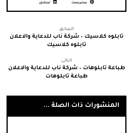
بينتريست
لينكدإن
السابق
تابلوه كلاسيك – شركة ناب للدعاية والاعلان
تابلوه كلاسيك
التالى
طباعة تابلوهات – شركة ناب للدعاية والاعلان
طباعة تابلوهات
المنشورات ذات الصلة ...