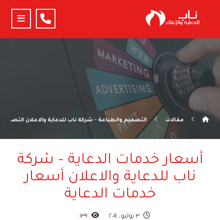
مقالات
التصميم والطباعة - شركة ناب للدعاية والاعلان التصميم و
أسعار خدمات الدعاية – شركة
ناب للدعاية والاعلان أسعار
خدمات الدعاية
٣ يوليو، ٢٠١٤
١٣٩