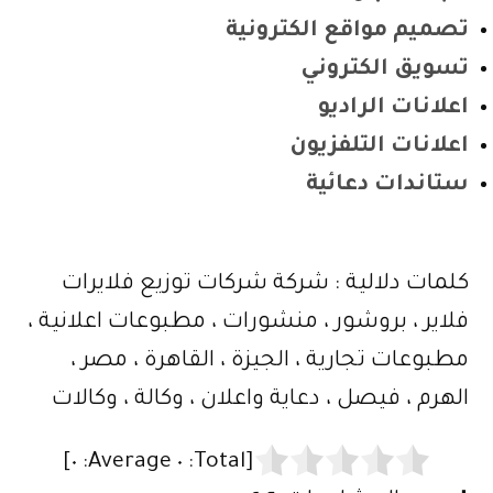
تصميم مواقع الكترونية
تسويق الكتروني
اعلانات الراديو
اعلانات التلفزيون
ستاندات دعائية
كلمات دلالية : شركة شركات توزيع فلايرات
فلاير ، بروشور ، منشورات ، مطبوعات اعلانية ،
مطبوعات تجارية ، الجيزة ، القاهرة ، مصر ،
الهرم ، فيصل ، دعاية واعلان ، وكالة ، وكالات
]
٠
Average:
٠
[Total: