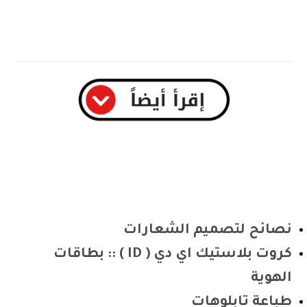
نصائح لتصميم الشعارات
كروت بلاستيك اي دي ( ID ) :: بطاقات
الهوية
طباعة تابلوهات