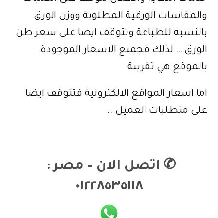
والمقاسات الورقية المطلوبة ووزن الورق
بالنسبه للطباعة وتتوقف ايضا على سعر طن
الورق … لذلك فجميع الاسعار الموجودة
بالموقع هي تقريبة
اما اسعار المواقع الالكترونية فتتوقف ايضا
على متطلبات العميل ..
✆
اتصل الان – مصر :
٠١٢٢٨٥٣٥١١٨