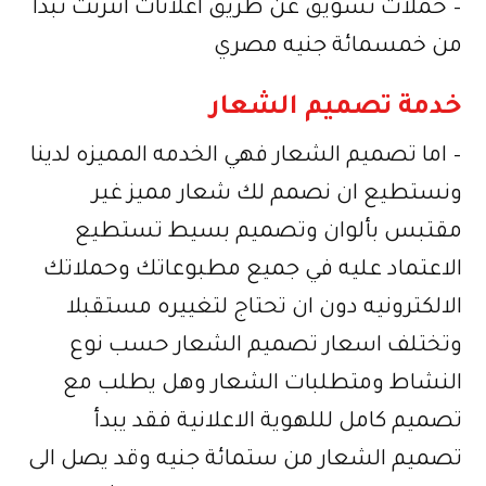
– حملات تسويق عن طريق اعلانات انترنت تبدأ
من خمسمائة جنيه مصري
خدمة تصميم الشعار
– اما تصميم الشعار فهي الخدمه المميزه لدينا
ونستطيع ان نصمم لك شعار مميز غير
مقتبس بألوان وتصميم بسيط تستطيع
الاعتماد عليه في جميع مطبوعاتك وحملاتك
الالكترونيه دون ان تحتاج لتغييره مستقبلا
وتختلف اسعار تصميم الشعار حسب نوع
النشاط ومتطلبات الشعار وهل يطلب مع
تصميم كامل لللهوية الاعلانية فقد يبدأ
تصميم الشعار من ستمائة جنيه وقد يصل الى