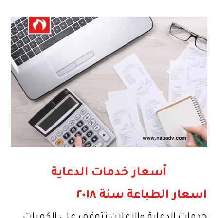
أسعار خدمات الدعاية
اسعار الطباعة سنة ٢٠١٨
خدمات الدعاية والاعلان تتوقف على الكميات