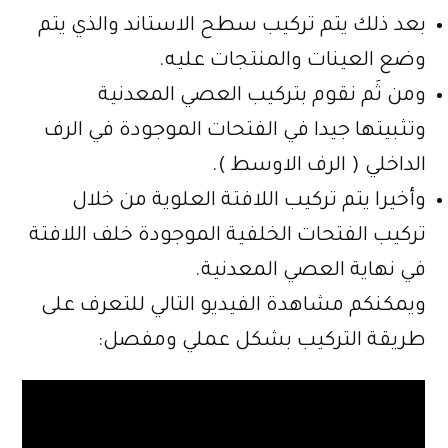
بعد ذلك يتم تركيب سطح الاستاند والذي يتم
وضع العينات والمنتجات عليه.
ومن ثَم نقوم بتركيب العصي المعدنية
وتثبيتها جيدا في الفتحات الموجودة في الرف
الداخلي ( الرف الاوسط ).
وأخيرا يتم تركيب اللافتة العلوية من خلال
تركيب الفتحات الخلفية الموجودة خلف اللافتة
في نهاية العصي المعدنية.
ويمكنكم مشاهدة الفيديو التالي للتعرف على
طريقة التركيب بشكل عملي ومفصل: