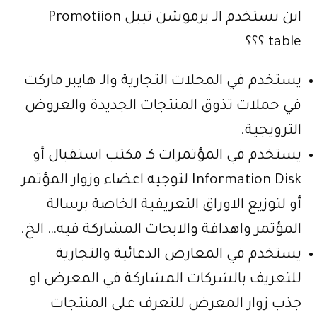
اين يستخدم الـ برموشن تيبل Promotiion
table ؟؟؟
يستخدم في المحلات التجارية والـ هايبر ماركت
في حملات تذوق المنتجات الجديدة والعروض
الترويجية.
يستخدم في المؤتمرات كـ مكتب استقبال أو
Information Disk لتوجيه اعضاء وزوار المؤتمر
أو لتوزيع الاوراق التعريفية الخاصة برسالة
المؤتمر واهدافة والابحاث المشاركة فيه… الخ.
يستخدم في المعارض الدعائية والتجارية
للتعريف بالشركات المشاركة في المعرض او
جذب زوار المعرض للتعرف على المنتجات