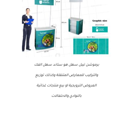
برموشن تيبل سهل هو ستاند سهل الفك
والتركيب للمعارض المتنقلة وكذلك توزيع
العروض الترويجية او بيع منتجات غذائية
بالنوادي والاحتفالات