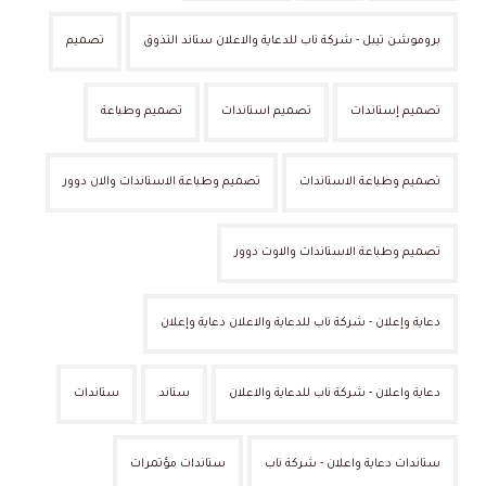
بروموشن تيبل - شركة ناب للدعاية والاعلان ستاند التذوق
تصميم
تصميم إستاندات
تصميم استاندات
تصميم وطباعة
تصميم وطباعة الاستاندات
تصميم وطباعة الاستاندات والان دوور
تصميم وطباعة الاستاندات والاوت دوور
دعاية وإعلان - شركة ناب للدعاية والاعلان دعاية وإعلان
دعاية واعلان - شركة ناب للدعاية والاعلان
ستاند
ستاندات
ستاندات دعاية واعلان - شركة ناب
ستاندات مؤتمرات