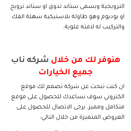
الترويجية ويسمى ستاند تذوق او ستاند ترويج
او بوديوم وهو طاولة بلاستيكية سهلة الفك
والتركيب له لافته علوية.
هنوفر لك من خلال
شركه ناب
جميع الخيارات
ان كنت تبحث عن شركة تصمم لك موقع
الكتروني سوف نساعدك للحصول على موقع
متكامل ومميز. يرجى الاتصال للحصول على
العروض المتميزة من خلال التالي: