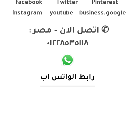
facebook
Twitter
Pinterest
Instagram
youtube
business.google
✆
اتصل الان – مصر :
٠١٢٢٨٥٣٥١١٨
رابط الواتس اب