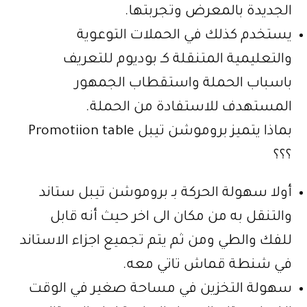
الجديدة بالمعرض وتجربتها.
يستخدم كذلك في الحملات التوعوية
والتعليمية المتنقلة كـ بوديوم للتعريف
باسباب الحملة واستقطاب الجمهور
المستهدف للاستفادة من الحملة.
بماذا يتميز بروموشن تيبل Promotiion table
؟؟؟
أولا سهولة الحركة بـ بروموشن تيبل ستاند
والتنقل به من مكان الى اخر حيث أنه قابل
للفك والطي ومن ثم يتم تجميع اجزاء الاستاند
في شنطة قماش تاتي معه.
سهولة التخزين في مساحة صغير في الوقت