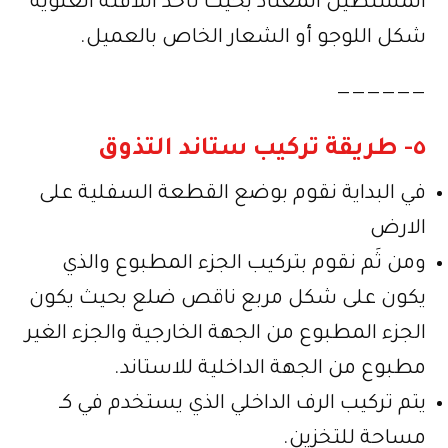
المستطيل المعتاد بحيث تأخذ اللافتة العلوية
شكل اللوجو أو الشعار الخاص بالعميل.
——————
٥- طريقة تركيب ستاند التذوق
في البداية نقوم بوضع القطعة السفلية على
الارض
ومن ثَم نقوم بتركيب الجزء المطبوع والذي
يكون على شكل مربع ناقص ضلع بحيث يكون
الجزء المطبوع من الجهة الخارجية والجزء الغير
مطبوع من الجهة الداخلية للاستاند.
يتم تركيب الرف الداخلي الذي يستخدم في كـ
مساحة للتخزين.