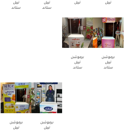
تيبل
تيبل
تيبل
تيبل
ستاند
ستاند
برموشن
برموشن
تيبل
تيبل
ستاند
ستاند
برموشن
برموشن
تيبل
تيبل