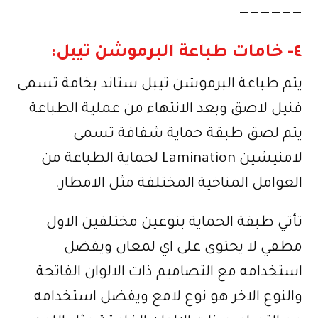
——————
٤- خامات طباعة البرموشن تيبل:
يتم طباعة البرموشن تيبل ستاند بخامة تسمى
فنيل لاصق وبعد الانتهاء من عملية الطباعة
يتم لصق طبقة حماية شفافة تسمى
لامنيشين Lamination لحماية الطباعة من
العوامل المناخية المختلفة مثل الامطار.
تأتي طبقة الحماية بنوعين مختلفين الاول
مطفي لا يحتوى على اي لمعان ويفضل
استخدامه مع التصاميم ذات الالوان الفاتحة
والنوع الاخر هو نوع لامع ويفضل استخدامه