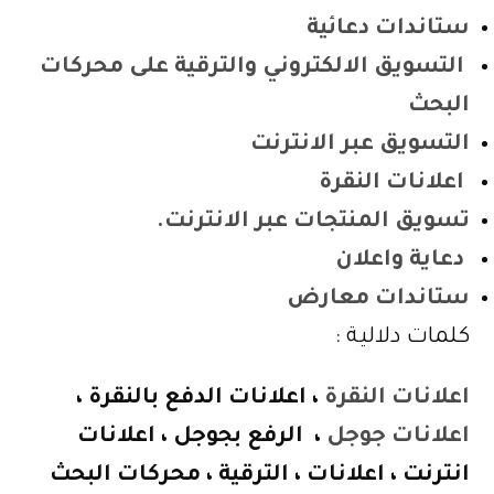
ستاندات دعائية
التسويق الالكتروني والترقية على محركات
البحث
التسويق عبر الانترنت
اعلانات النقرة
تسويق المنتجات عبر الانترنت.
دعاية واعلان
ستاندات معارض
كلمات دلالية :
اعلانات النقرة
، اعلانات الدفع بالنقرة ،
اعلانات جوجل
، الرفع بجوجل ، اعلانات
انترنت ، اعلانات ، الترقية ، محركات البحث