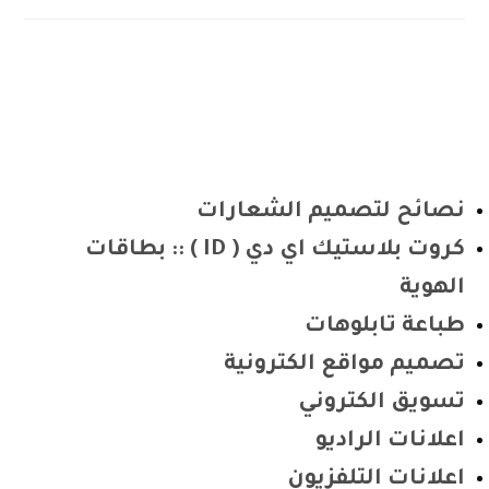
نصائح لتصميم الشعارات
كروت بلاستيك اي دي ( ID ) :: بطاقات
الهوية
طباعة تابلوهات
تصميم مواقع الكترونية
تسويق الكتروني
اعلانات الراديو
اعلانات التلفزيون