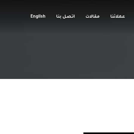
عملائنا
مقالات
اتصل بنا
English