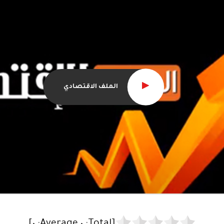
الملف الاقتصادي