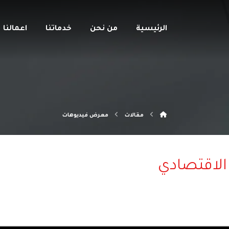
الرئيسية
من نحن
خدماتنا
اعمالنا
مقالات
معرض فيديوهات
الاقتصادي