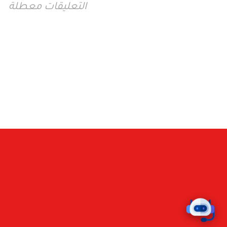
التعليقات معطلة