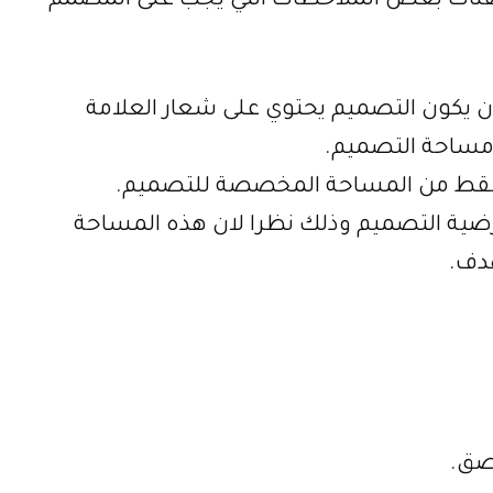
 هناك بعض الملاحظات التي يجب على المصمم
 يكون التصميم يحتوي على شعار العلامة
 مساحة التصميم.
 فقط من المساحة المخصصة للتصميم.
رضية التصميم وذلك نظرا لان هذه المساحة
دف.