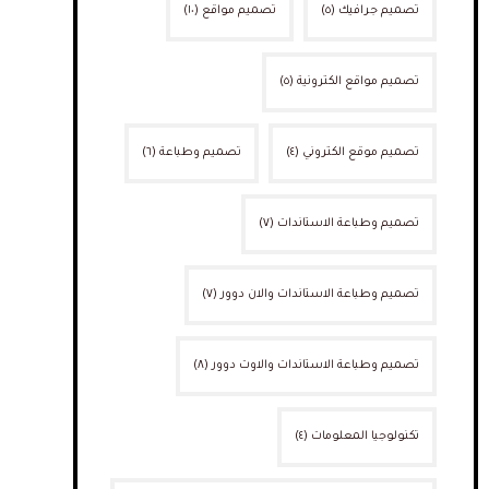
تصميم جرافيك
(٥)
تصميم مواقع
(١٠)
تصميم مواقع الكترونية
(٥)
تصميم موقع الكتروني
(٤)
تصميم وطباعة
(٦)
تصميم وطباعة الاستاندات
(٧)
تصميم وطباعة الاستاندات والان دوور
(٧)
تصميم وطباعة الاستاندات والاوت دوور
(٨)
تكنولوجيا المعلومات
(٤)