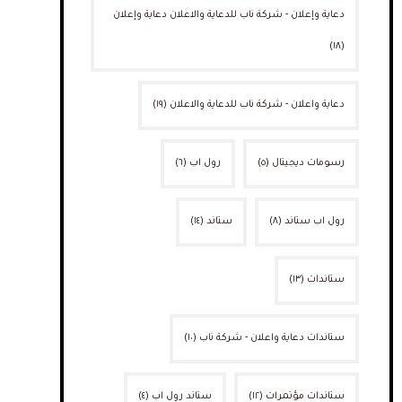
دعاية وإعلان - شركة ناب للدعاية والاعلان دعاية وإعلان
(١٨)
دعاية واعلان - شركة ناب للدعاية والاعلان
(١٩)
رسومات ديجيتال
(٥)
رول اب
(٦)
رول اب ستاند
(٨)
ستاند
(١٤)
ستاندات
(١٣)
ستاندات دعاية واعلان - شركة ناب
(١٠)
ستاندات مؤتمرات
(١٢)
ستاند رول اب
(٤)