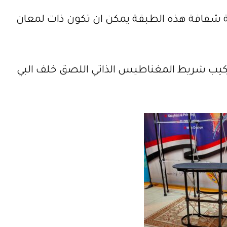
بقة شفافة هذه الطبقة يمكن ان تكون ذات لمعان
 تركيب شريط المغناطيس الذاتي اللصق خلف البي