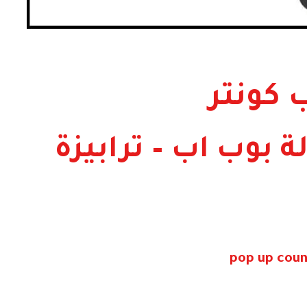
 كونتر
 بوب اب – ترابيزة