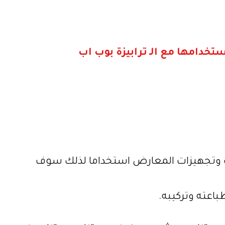
 وتجهيزات المعارض استخداما لذلك سوف