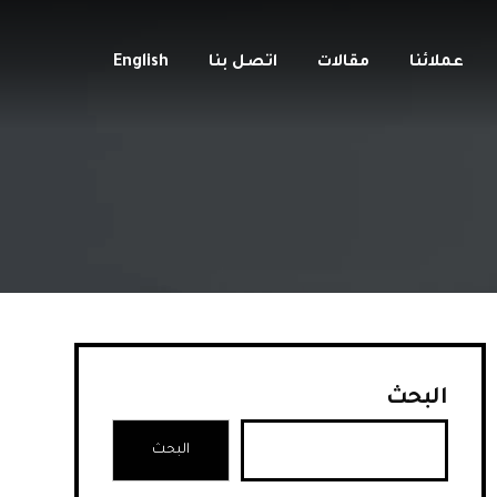
عملائنا
مقالات
اتصل بنا
English
البحث
البحث