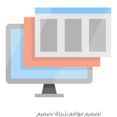
تصميم مواقع,شركة تصميم