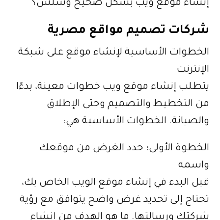
إنشاء موقع ويب بشكل صحيح وسلس؟
شركات تصميم مواقع مصرية
الخطوات الأساسية لإنشاء موقع على شبكة
الإنترنت
يتطلب إنشاء موقع ويب خطوات معينة، بدءًا
من التخطيط والتصميم وحتى الإطلاق
والصيانة. الخطوات الأساسية هي:
الخطوة الأولى
:
حدد الغرض من موقعك
واسمه
قبل البدء في إنشاء موقع الويب الخاص بك،
تحتاج إلى تحديد غرض واضح يتوافق مع رؤية
شركتك ورسالتها. ما هو الهدف من إنشاء