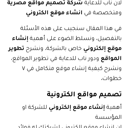
لان ناب للدعاية
شركة تصميم مواقع مصرية
ومتخصصة في
انشاء موقع الكتروني
في هذا المقال سنجيب على هذه الأسئلة
بالتفصيل، ونسلط الضوء على أهمية
إنشاء
موقع إلكتروني
خاص بالشركة، ونشرح
تطوير
المواقع
ودور ناب للدعاية في تطوير المواقع،
ونشرح كيفية إنشاء موقع متكامل في ٧
خطوات،
تصميم مواقع الكترونية
أهمية
إنشاء موقع إلكتروني
للشركة او
المؤسسة