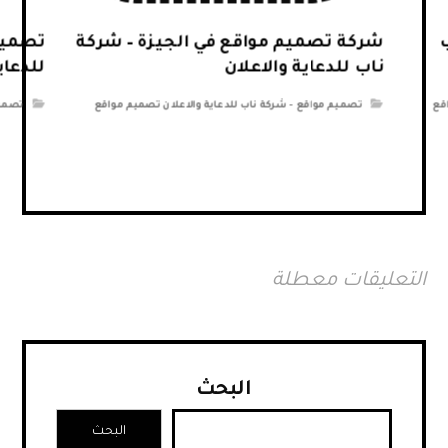
شركة تصميم مواقع في الجيزة – شركة
تصميم 
ناب للدعاية والاعلان
للدعاي
قع
تصميم مواقع - شركة ناب للدعاية والاعلان تصميم مواقع
تصميم
التعليقات معطلة
البحث
البحث