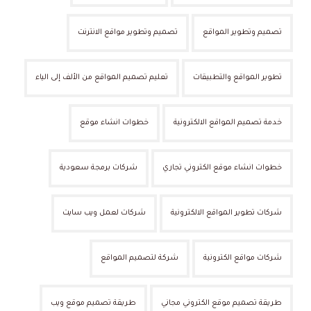
تصميم وتطوير المواقع
تصميم وتطوير مواقع الانترنت
تطوير المواقع والتطبيقات
تعليم تصميم المواقع من الألف إلى الياء
خدمة تصميم المواقع الالكترونية
خطوات انشاء موقع
خطوات انشاء موقع الكتروني تجاري
شركات برمجة سعودية
شركات تطوير المواقع الالكترونية
شركات لعمل ويب سايت
شركات مواقع الكترونية
شركة لتصميم المواقع
طريقة تصميم موقع الكتروني مجاني
طريقة تصميم موقع ويب