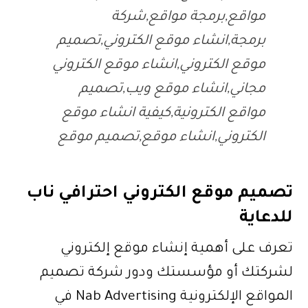
مواقع,برمجة مواقع,شركة
برمجة,انشاء موقع الكتروني,تصميم
موقع الكتروني,انشاء موقع الكتروني
مجاني,انشاء موقع ويب,تصميم
مواقع الكترونية,كيفية انشاء موقع
الكتروني,انشاء موقع,تصميم موقع
تصميم موقع الكتروني احترافي ناب
للدعاية
تعرف على أهمية إنشاء موقع إلكتروني
لشركتك أو مؤسستك ودور شركة تصميم
المواقع الإلكترونية Nab Advertising في