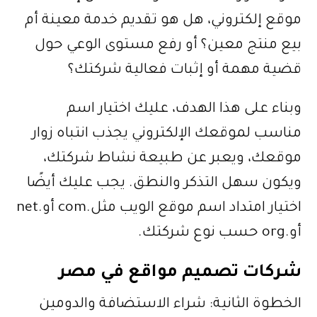
موقع إلكتروني، هل هو تقديم خدمة معينة أم
بيع منتج معين؟ أو رفع مستوى الوعي حول
قضية مهمة أو إثبات فعالية شركتك؟
وبناء على هذا الهدف، عليك اختيار اسم
مناسب لموقعك الإلكتروني يجذب انتباه زوار
موقعك، ويعبر عن طبيعة نشاط شركتك،
ويكون سهل التذكر والنطق. يجب عليك أيضًا
اختيار امتداد اسم موقع الويب مثل.com أو.net
أو.org حسب نوع شركتك.
شركات تصميم مواقع في مصر
الخطوة الثانية: شراء الاستضافة والدومين