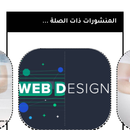
المنشورات ذات الصلة ...