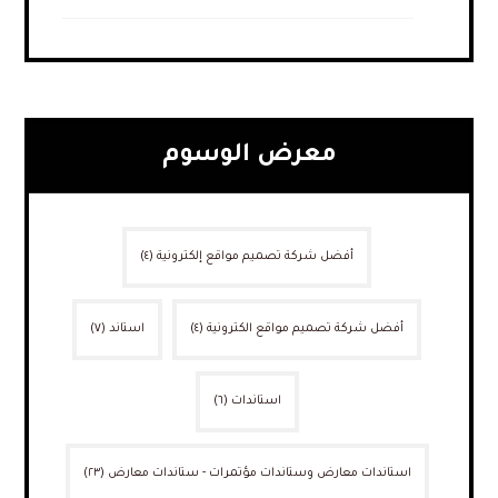
معرض الوسوم
أفضل شركة تصميم مواقع إلكترونية
(٤)
أفضل شركة تصميم مواقع الكترونية
(٤)
استاند
(٧)
استاندات
(٦)
استاندات معارض وستاندات مؤتمرات - ستاندات معارض
(٢٣)