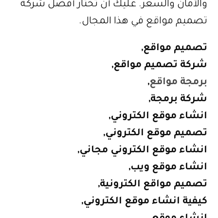
والأمان والسعر. عليك أن تختار أفضل شركة
تصميم مواقع في هذا المجال.
تصميم مواقع,
شركة تصميم مواقع,
برمجة مواقع
,
شركة برمجة,
انشاء موقع الكتروني,
تصميم موقع الكتروني,
انشاء موقع الكتروني مجاني,
انشاء موقع ويب,
تصميم مواقع الكترونية,
كيفية انشاء موقع الكتروني,