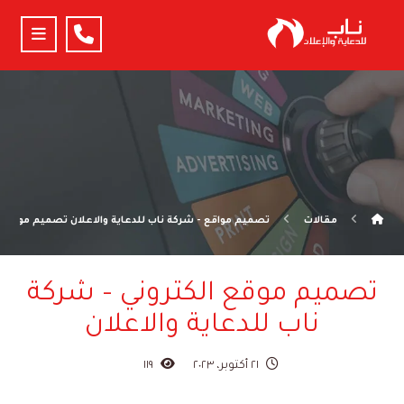
مقالات
تصميم مواقع - شركة ناب للدعاية والاعلان تصميم مواقع
تصميم موقع الكتروني – شركة
ناب للدعاية والاعلان
٢١ أكتوبر، ٢٠٢٣
١١٩