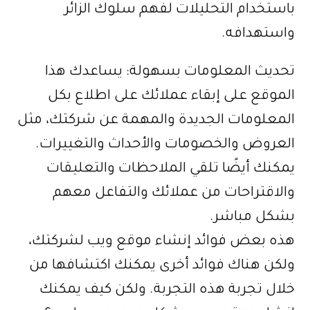
باستخدام التحليلات لفهم سلوك الزائر
واستهدافه.
تحديث المعلومات بسهولة: يساعدك هذا
الموقع على إبقاء عملائك على اطلاع بكل
المعلومات الجديدة والمهمة عن شركتك، مثل
العروض والخصومات والأحداث والتغييرات.
يمكنك أيضًا تلقي الملاحظات والتعليقات
والاقتراحات من عملائك والتفاعل معهم
بشكل مباشر.
هذه بعض فوائد إنشاء موقع ويب لشركتك،
ولكن هناك فوائد أخرى يمكنك اكتشافها من
خلال تجربة هذه التجربة. ولكن كيف يمكنك