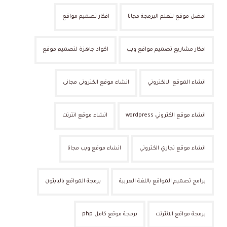
افضل موقع لتعلم البرمجة مجانا
افكار تصميم مواقع
افكار مشاريع تصميم مواقع ويب
اكواد جاهزة لتصميم موقع
انشاء الموقع الالكتروني
انشاء موقع الكترونى مجانى
انشاء موقع الكتروني wordpress
انشاء موقع انترنت
انشاء موقع تجاري الكتروني
انشاء موقع ويب مجانا
برامج تصميم المواقع باللغة العربية
برمجة المواقع بالبايثون
برمجة مواقع الانترنت
برمجة موقع كامل php