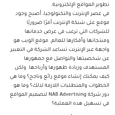
تطوير المواقع الإلكترونية.
في عصر الإنترنت والتكنولوجيا، أصبح وجود
موقع على شبكة الإنترنت أمرًا ضروريًا
للشركات التي ترغب في عرض خدماتها
ومنتجاتها وأفكارها للعالم. موقع الويب هو
واجهة عبر الإنترنت تساعد الشركة في التعبير
عن شخصيتها والتواصل مع جمهورها
المستهدف وزيادة ظهورها وأرباحها. ولكن
كيف يمكنك إنشاء موقع رائع وناجح؟ وما هي
الخطوات والمتطلبات اللازمة لذلك؟ وما هو
دور شركة NAB Advertising لتصميم المواقع
في تسهيل هذه العملية؟