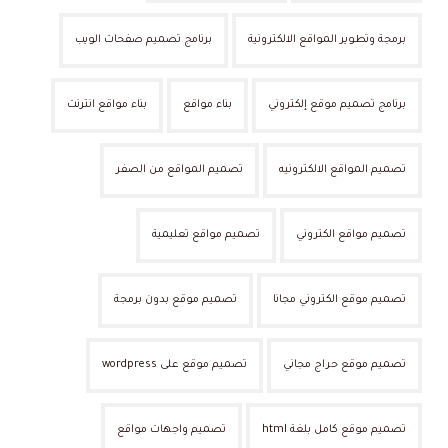
برمجة وتطوير المواقع الالكترونية
برنامج تصميم صفحات الويب
برنامج تصميم موقع إلكتروني
بناء مواقع
بناء مواقع انترنت
تصميم المواقع الالكترونيه
تصميم المواقع من الصفر
تصميم مواقع الكتروني
تصميم مواقع تعليمية
تصميم موقع الكتروني مجانا
تصميم موقع بدون برمجة
تصميم موقع حراج مجاني
تصميم موقع على wordpress
تصميم موقع كامل بلغة html
تصميم واجهات مواقع