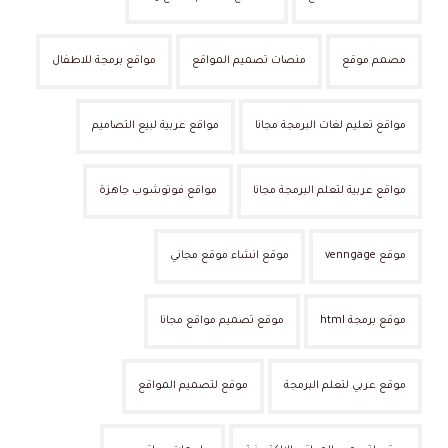
مصمم موقع
منصات تصميم المواقع
مواقع برمجة للاطفال
مواقع تعليم لغات البرمجة مجانا
مواقع عربية لبيع التصاميم
مواقع عربية لتعلم البرمجة مجانا
مواقع فوتوشوب جاهزة
موقع venngage
موقع انشاء موقع مجاني
موقع برمجة html
موقع تصميم مواقع مجانا
موقع عربي لتعلم البرمجة
موقع لتصميم المواقع