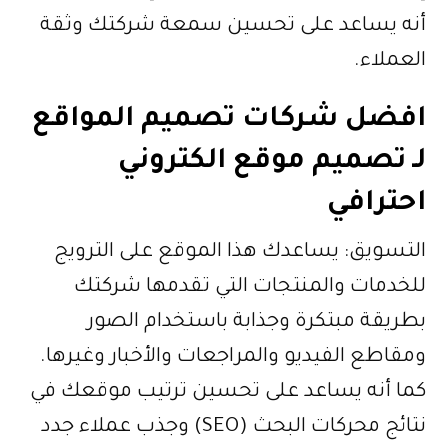
أنه يساعد على تحسين سمعة شركتك وثقة
العملاء.
افضل شركات تصميم المواقع
لـ تصميم موقع الكتروني
احترافي
التسويق: يساعدك هذا الموقع على الترويج
للخدمات والمنتجات التي تقدمها شركتك
بطريقة مبتكرة وجذابة باستخدام الصور
ومقاطع الفيديو والمراجعات والأخبار وغيرها.
كما أنه يساعد على تحسين ترتيب موقعك في
نتائج محركات البحث (SEO) وجذب عملاء جدد