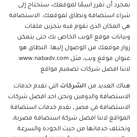
بمجرد أن تقرر اسمًا لموقعك، ستحتاج إلى
شراء استضافة ونطاق لموقعك. الاستضافة
هي المكان الذي تقوم فيه بتخزين ملفات
وبيانات موقع الويب الخاص بك حتى يتمكن
زوار موقعك من الوصول إليها. النطاق هو
عنوان موقع ويب، مثل www.nabadv.com.
لاننا افضل شركات تصميم مواقع
هناك العديد من
الشركات
التي تقدم خدمات
الاستضافة والدومين ونحن احد افضل شركات
الاستضافة في مصر , نقدم خدمات استضافة
المواقع لاننا افضل شركة استضافة مصرية،
وتختلف خدماتها من حيث الجودة والسرعة