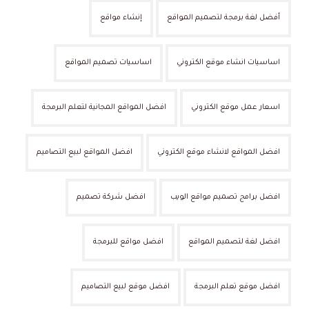
أفضل لغة برمجة لتصميم المواقع
إنشاء مواقع
اساسيات انشاء موقع الكتروني
اساسيات تصميم المواقع
اسعار عمل موقع الكتروني
افضل المواقع المجانية لتعلم البرمجة
افضل المواقع لانشاء موقع الكتروني
افضل المواقع لبيع التصاميم
افضل برامج تصميم مواقع الويب
افضل شركة تصميم
افضل لغة لتصميم المواقع
افضل مواقع للبرمجة
افضل موقع تعلم البرمجة
افضل موقع لبيع التصاميم