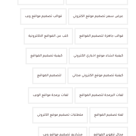
عرض سعر تصميم موقع الكتروني
قوالب تصميم مواقع ويب
قوالب جاهزة لتصميم المواقع
كتب عن المواقع الالكترونية
كيفية انشاء موقع اخباري الكتروني
كيفية تصميم المواقع
كيفية تصميم موقع الكتروني مجاني
لتصميم المواقع
لغات البرمجة لتصميم المواقع
لغات برمجة مواقع الويب
لغة تصميم المواقع
متطلبات تصميم موقع الكتروني
مجال تطوير المواقع
مشاريع تصميم مواقع ويب