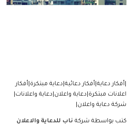
|أفكار دعاية|أفكار دعائية|دعاية مبتكرة|أفكار
اعلانات مبتكرة|دعاية واعلان|دعاية واعلانات|
شركة دعاية واعلان|
كتب بواسطة شركة
ناب للدعاية والاعلان