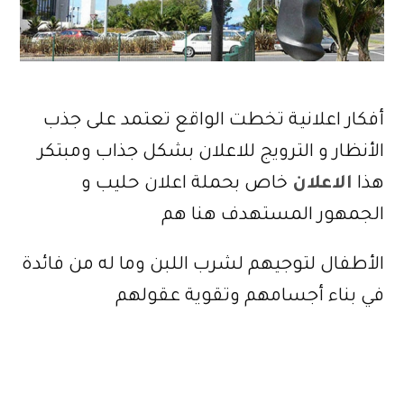
أفكار اعلانية تخطت الواقع تعتمد على جذب
الأنظار و الترويج للاعلان بشكل جذاب ومبتكر
هذا
الاعلان
خاص بحملة اعلان حليب و
الجمهور المستهدف هنا هم
الأطفال لتوجيهم لشرب اللبن وما له من فائدة
في بناء أجسامهم وتقوية عقولهم