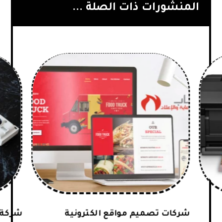
المنشورات ذات الصلة ...
شركات تصميم مواقع الكترونية
شركة 