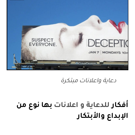
دعاية واعلانات مبتكرة
أفكار
للدعاية و اعلانات
بها نوع من
الإبداع والأبتكار