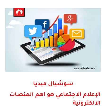
سوشيال ميديا
الإعلام الاجتماعي هو اهم المنصات
الالكترونية