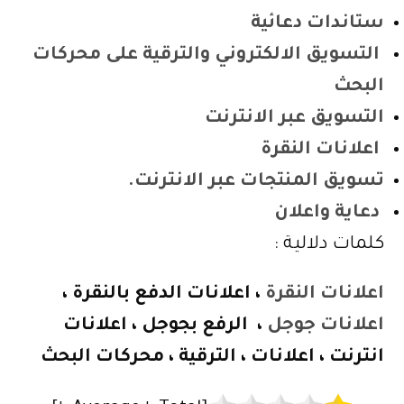
ستاندات دعائية
التسويق الالكتروني والترقية على محركات
البحث
التسويق عبر الانترنت
اعلانات النقرة
تسويق المنتجات عبر الانترنت.
دعاية واعلان
كلمات دلالية :
اعلانات النقرة
، اعلانات الدفع بالنقرة ،
اعلانات جوجل
، الرفع بجوجل ، اعلانات
انترنت ، اعلانات ، الترقية ، محركات البحث