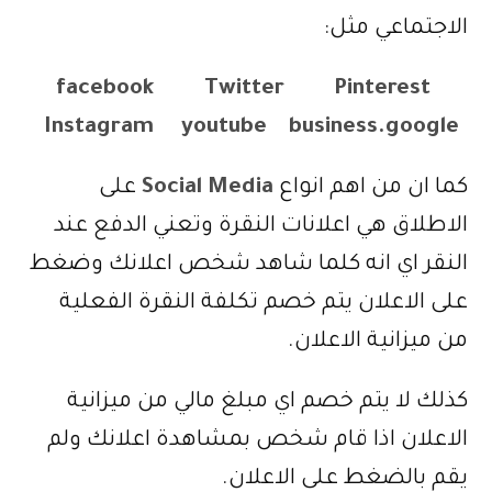
الاجتماعي مثل:
facebook
Twitter
Pinterest
Instagram
youtube
business.google
كما ان من اهم انواع
Social Media
على
الاطلاق هي اعلانات النقرة وتعني الدفع عند
النقر اي انه كلما شاهد شخص اعلانك وضغط
على الاعلان يتم خصم تكلفة النقرة الفعلية
من ميزانية الاعلان.
كذلك لا يتم خصم اي مبلغ مالي من ميزانية
الاعلان اذا قام شخص بمشاهدة اعلانك ولم
يقم بالضغط على الاعلان.