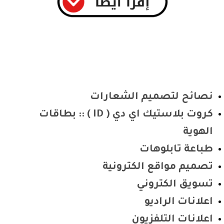
نصائح لتصميم الشعارات
كروت بلاستيك اي دي ( ID ) :: بطاقات
الهوية
طباعة تابلوهات
تصميم مواقع الكترونية
تسويق الكتروني
اعلانات الراديو
اعلانات التلفزيون