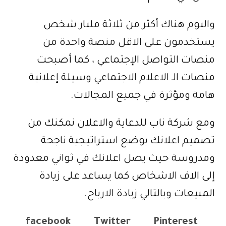
واليوم هناك أكثر من ثلاثة مليار شخص
يستخدمون على الاقل منصة واحدة من
منصات التواصل الإجتماعي ، كما أصبحت
منصات الـ الاعلام الاجتماعي وسيلة إعلانية
هامة ومؤثرة في جميع المجالات.
ومع شركة ناب للدعاية والاعلان نمكنك من
تصميم اعلانك بوضع استراتيجية ناجحة
ومدروسة حيث يصل اعلانك في ثواني معدودة
إلى الاف الاشخاص كما يساعد على زيادة
المبيعات وبالتالي زيادة الارباح.
facebook
Twitter
Pinterest