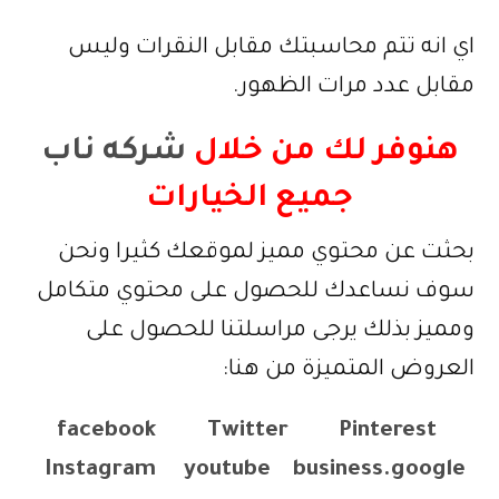
اي انه تتم محاسبتك مقابل النقرات وليس
مقابل عدد مرات الظهور.
هنوفر لك من خلال
شركه ناب
جميع الخيارات
بحثت عن محتوي مميز لموقعك كثيرا ونحن
سوف نساعدك للحصول على محتوي متكامل
ومميز بذلك يرجى مراسلتنا للحصول على
العروض المتميزة من هنا:
facebook
Twitter
Pinterest
Instagram
youtube
business.google