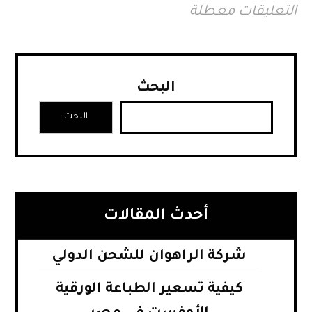
التعليقات معطلة
البحث
البحث
أحدث المقالات
شركة الراهوان للشحن الدولي
كيفية تسعير الطباعة الورقية