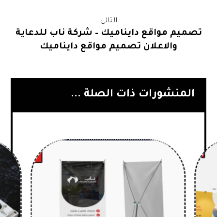
التالى
تصميم مواقع دايناميك – شركة ناب للدعاية
والاعلان تصميم مواقع دايناميك
المنشورات ذات الصلة ...