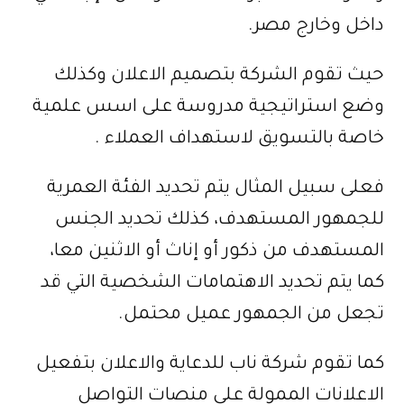
داخل وخارج مصر.
حيث تقوم الشركة بتصميم الاعلان وكذلك
وضع استراتيجية مدروسة على اسس علمية
خاصة بالتسويق لاستهداف العملاء .
فعلى سبيل المثال يتم تحديد الفئة العمرية
للجمهور المستهدف، كذلك تحديد الجنس
المستهدف من ذكور أو إناث أو الاثنين معا،
كما يتم تحديد الاهتمامات الشخصية التي قد
تجعل من الجمهور عميل محتمل.
كما تقوم شركة ناب للدعاية والاعلان بتفعيل
الاعلانات الممولة على منصات التواصل