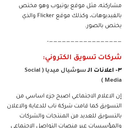
مشاركته، مثل موقع يوتيوب وهو مختص
بالفيديوهات، وكذلك موقع Flicker والذي
يختص بالصور.
—————————————————-
شركات تسويق الكتروني:
٣- اعلانات الـ
سوشيال ميديا ( Social
Media )
إن الاعلام الاجتماعي اصبح جزء اساسي من
التسويق كما قامت شركة ناب للدعاية والاعلان
بالتسويق للعديد من المنتجات والشركات
والمؤسسات عبر منصات التواصل الإجتماعي