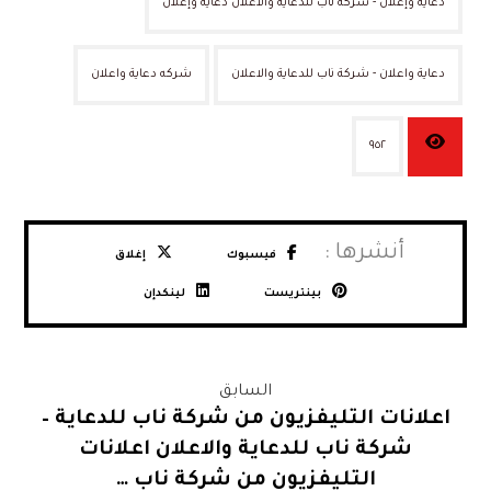
دعاية وإعلان - شركة ناب للدعاية والاعلان دعاية وإعلان
دعاية واعلان - شركة ناب للدعاية والاعلان
شركه دعاية واعلان
٩٥٢
فيسبوك
إغلاق
بينتريست
لينكدإن
السابق
اعلانات التليفزيون من شركة ناب للدعاية –
شركة ناب للدعاية والاعلان اعلانات
التليفزيون من شركة ناب …