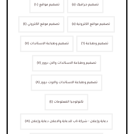
تصميم جرافيك
(٥)
تصميم مواقع
(١٠)
تصميم مواقع الكترونية
(٥)
تصميم موقع الكتروني
(٤)
تصميم وطباعة
(٦)
تصميم وطباعة الاستاندات
(٧)
تصميم وطباعة الاستاندات والان دوور
(٧)
تصميم وطباعة الاستاندات والاوت دوور
(٨)
تكنولوجيا المعلومات
(٤)
دعاية وإعلان - شركة ناب للدعاية والاعلان دعاية وإعلان
(١٨)