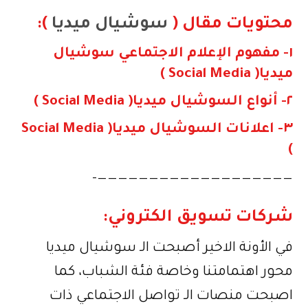
محتويات مقال (
سوشيال ميديا
):
١- مفهوم الإعلام الاجتماعي سوشيال
ميديا( Social Media )
٢- أنواع الـسوشيال ميديا( Social Media )
٣- اعلانات الـسوشيال ميديا( Social Media
)
———————————————————-
شركات تسويق الكتروني:
في الأونة الاخير أصبحت الـ سوشيال ميديا
محور اهتمامتنا وخاصة فئة الشباب، كما
اصبحت منصات الـ تواصل الاجتماعي ذات