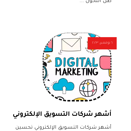
ظل التحول ...
٦ نوفمبر، ٢٠٢٣
أشهر شركات التسويق الإلكتروني
أشهر شركات التسويق الإلكتروني تحسين