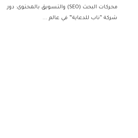
محركات البحث (SEO) والتسويق بالمحتوى: دور
شركة “ناب للدعاية” في عالم ...