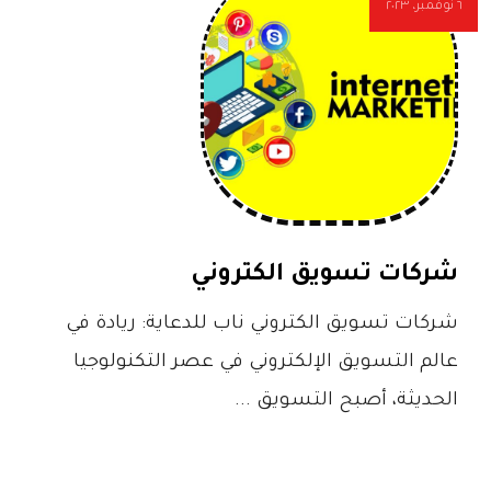
٦ نوفمبر، ٢٠٢٣
شركات تسويق الكتروني
شركات تسويق الكتروني ناب للدعاية: ريادة في
عالم التسويق الإلكتروني في عصر التكنولوجيا
الحديثة، أصبح التسويق ...