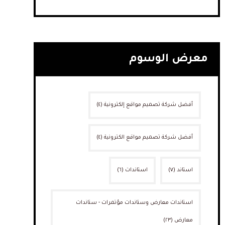
معرض الوسوم
أفضل شركة تصميم مواقع إلكترونية
(٤)
أفضل شركة تصميم مواقع الكترونية
(٤)
استاند
(٧)
استاندات
(٦)
استاندات معارض وستاندات مؤتمرات - ستاندات
معارض
(٢٣)