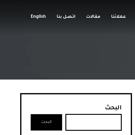
عملائنا
مقالات
اتصل بنا
English
البحث
البحث