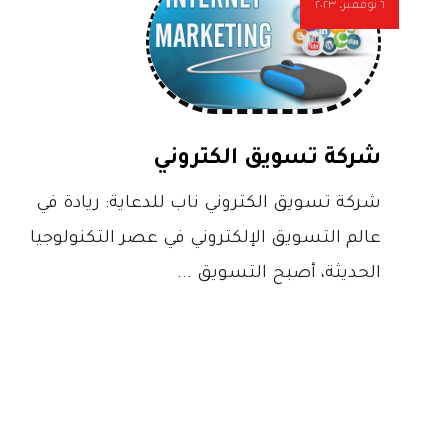
٦ نوفمبر، ٢٠٢٣
شركة تسويق الكتروني
شركة تسويق الكتروني ناب للدعاية: ريادة في
عالم التسويق الإلكتروني في عصر التكنولوجيا
الحديثة، أصبح التسويق ...