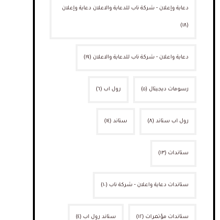
دعاية وإعلان - شركة ناب للدعاية والاعلان دعاية وإعلان
(١٨)
دعاية واعلان - شركة ناب للدعاية والاعلان
(١٩)
رسومات ديجيتال
(٥)
رول اب
(٦)
رول اب ستاند
(٨)
ستاند
(١٤)
ستاندات
(١٣)
ستاندات دعاية واعلان - شركة ناب
(١٠)
ستاندات مؤتمرات
(١٢)
ستاند رول اب
(٤)