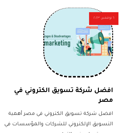
٦ نوفمبر، ٢٠٢٣
افضل شركة تسويق الكتروني في
مصر
افضل شركة تسويق الكتروني في مصر أهمية
التسويق الإلكتروني للشركات والمؤسسات في