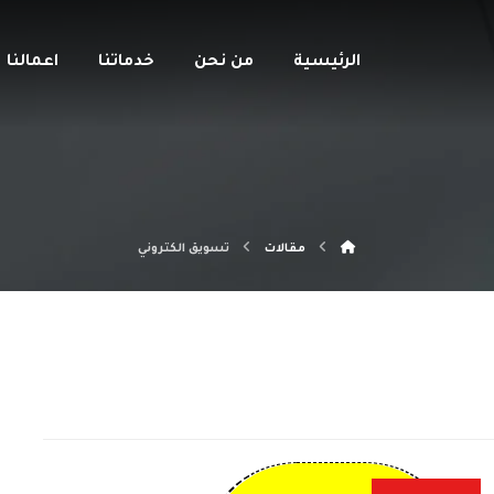
الرئيسية
من نحن
خدماتنا
اعمالنا
مقالات
تسويق الكتروني