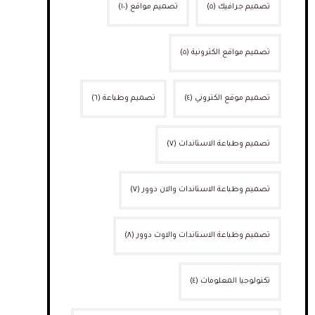
تصميم جرافيك
(٥)
تصميم مواقع
(١٠)
تصميم مواقع الكترونية
(٥)
تصميم موقع الكتروني
(٤)
تصميم وطباعة
(٦)
تصميم وطباعة الاستاندات
(٧)
تصميم وطباعة الاستاندات والان دوور
(٧)
تصميم وطباعة الاستاندات والاوت دوور
(٨)
تكنولوجيا المعلومات
(٤)