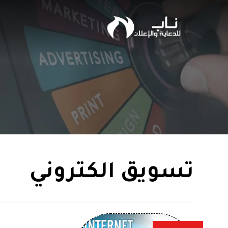
تسويق الكتروني