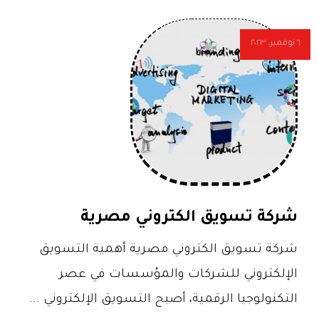
٦ نوفمبر، ٢٠٢٣
شركة تسويق الكتروني مصرية
شركة تسويق الكتروني مصرية أهمية التسويق
الإلكتروني للشركات والمؤسسات في عصر
التكنولوجيا الرقمية، أصبح التسويق الإلكتروني ...