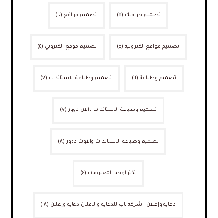
تصميم جرافيك
(٥)
تصميم مواقع
(١٠)
تصميم مواقع الكترونية
(٥)
تصميم موقع الكتروني
(٤)
تصميم وطباعة
(٦)
تصميم وطباعة الاستاندات
(٧)
تصميم وطباعة الاستاندات والان دوور
(٧)
تصميم وطباعة الاستاندات والاوت دوور
(٨)
تكنولوجيا المعلومات
(٤)
دعاية وإعلان - شركة ناب للدعاية والاعلان دعاية وإعلان
(١٨)