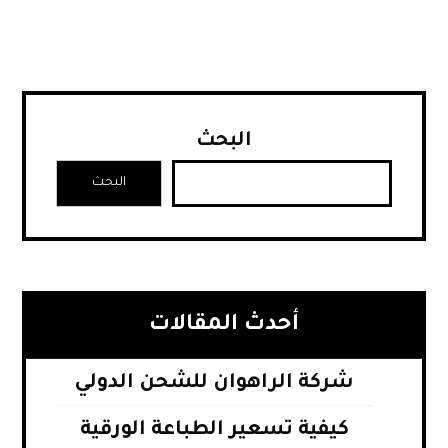
البحث
البحث
أحدث المقالات
شركة الراهوان للشحن الدولي
كيفية تسعير الطباعة الورقية