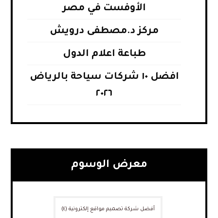
الأوفست في مصر
مركز د.مصطفى درويش
طباعة اعلام الدول
افضل ١٠ شركات سياحة بالرياض
٢٠٢٦
معرض الوسوم
أفضل شركة تصميم مواقع إلكترونية
(٤)