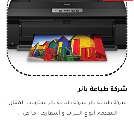
شركة طباعة بانر
شركة طباعة بانر شركة طباعة بانر محتويات المقال:
المقدمة. أنواع البنرات و أسعارها . ما هي ...