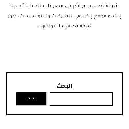
شركة تصميم مواقع في مصر ناب للدعاية أهمية
إنشاء موقع إلكتروني للشركات والمؤسسات، ودور
شركة تصميم المواقع ...
البحث
البحث