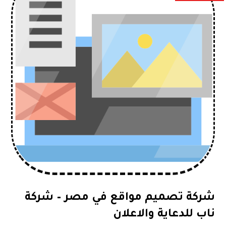
شركة تصميم مواقع في مصر – شركة
ناب للدعاية والاعلان