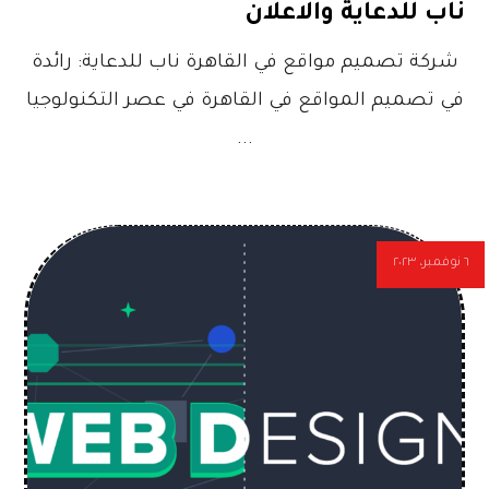
ناب للدعاية والاعلان
شركة تصميم مواقع في القاهرة ناب للدعاية: رائدة
في تصميم المواقع في القاهرة في عصر التكنولوجيا
...
٦ نوفمبر، ٢٠٢٣