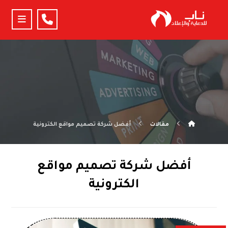
مقالات
أفضل شركة تصميم مواقع الكترونية
أفضل شركة تصميم مواقع
الكترونية