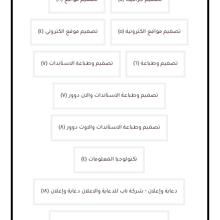
تصميم مواقع الكترونية
(٥)
تصميم موقع الكتروني
(٤)
تصميم وطباعة
(٦)
تصميم وطباعة الاستاندات
(٧)
تصميم وطباعة الاستاندات والان دوور
(٧)
تصميم وطباعة الاستاندات والاوت دوور
(٨)
تكنولوجيا المعلومات
(٤)
دعاية وإعلان - شركة ناب للدعاية والاعلان دعاية وإعلان
(١٨)