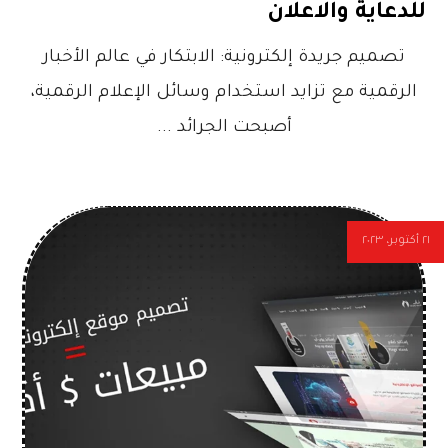
للدعاية والاعلان
تصميم جريدة إلكترونية: الابتكار في عالم الأخبار
الرقمية مع تزايد استخدام وسائل الإعلام الرقمية،
أصبحت الجرائد ...
٢١ أكتوبر، ٢٠٢٣