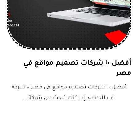
أفضل ١٠ شركات تصميم مواقع في
مصر
أفضل ١٠ شركات تصميم مواقع في مصر – شركة
ناب للدعاية. إذا كنت تبحث عن شركة ...