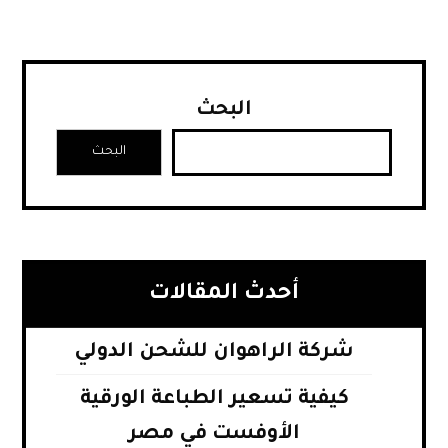
البحث
البحث
أحدث المقالات
شركة الراهوان للشحن الدولي
كيفية تسعير الطباعة الورقية
الأوفست في مصر