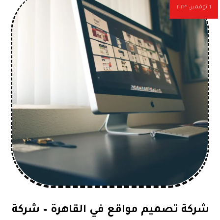
٦ نوفمبر، ٢٠٢٣
شركة تصميم مواقع في القاهرة – شركة