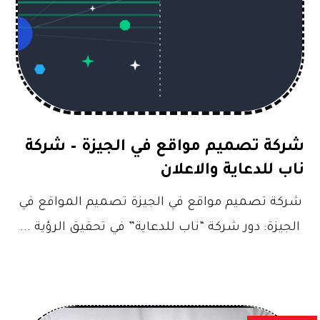
شركة تصميم مواقع في الجيزة – شركة
ناب للدعاية والاعلان
شركة تصميم مواقع في الجيزة تصميم المواقع في
الجيزة: دور شركة “ناب للدعاية” في تحقيق الرؤية ...