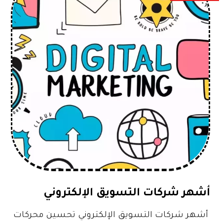
أشهر شركات التسويق الإلكتروني
أشهر شركات التسويق الإلكتروني تحسين محركات