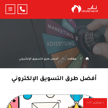
مقالات
أفضل طرق التسويق الإلكتروني
أفضل طرق التسويق الإلكتروني
٦ نوفمبر، ٢٠٢٣