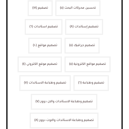
تحسين محركات البحث
(٥)
تصميم
(١٨)
تصميم إستاندات
(٨)
تصميم استاندات
(٦)
تصميم جرافيك
(٥)
تصميم مواقع
(١٠)
تصميم مواقع الكترونية
(٥)
تصميم موقع الكتروني
(٤)
تصميم وطباعة
(٦)
تصميم وطباعة الاستاندات
(٧)
تصميم وطباعة الاستاندات والان دوور
(٧)
تصميم وطباعة الاستاندات والاوت دوور
(٨)