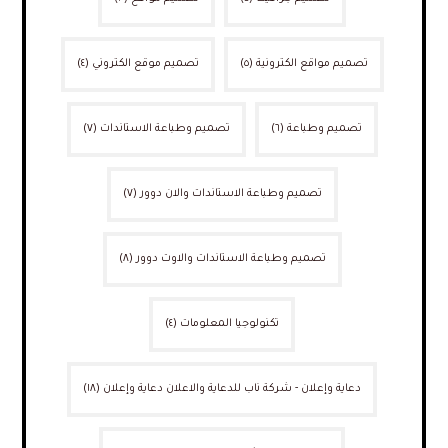
تصميم مواقع الكترونية
(٥)
تصميم موقع الكتروني
(٤)
تصميم وطباعة
(٦)
تصميم وطباعة الاستاندات
(٧)
تصميم وطباعة الاستاندات والان دوور
(٧)
تصميم وطباعة الاستاندات والاوت دوور
(٨)
تكنولوجيا المعلومات
(٤)
دعاية وإعلان - شركة ناب للدعاية والاعلان دعاية وإعلان
(١٨)