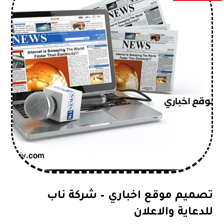
تصميم موقع اخباري – شركة ناب
للدعاية والاعلان