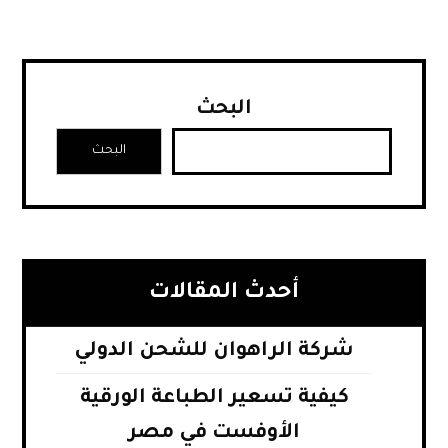
البحث
البحث
أحدث المقالات
شركة الراهوان للشحن الدولي
كيفية تسعير الطباعة الورقية
الأوفست في مصر