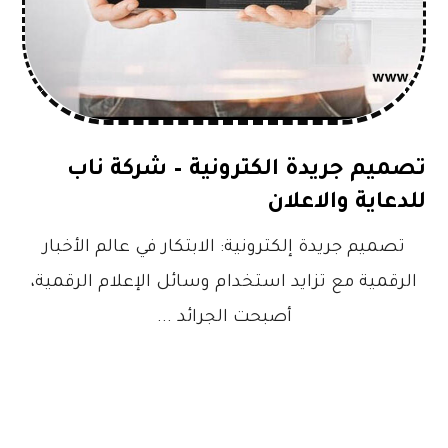
تصميم جريدة الكترونية – شركة ناب
للدعاية والاعلان
تصميم جريدة إلكترونية: الابتكار في عالم الأخبار
الرقمية مع تزايد استخدام وسائل الإعلام الرقمية،
أصبحت الجرائد ...