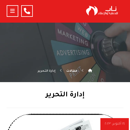
مقالات
إدارة التحرير
إدارة التحرير
٢٤ أكتوبر، ٢٠٢٣