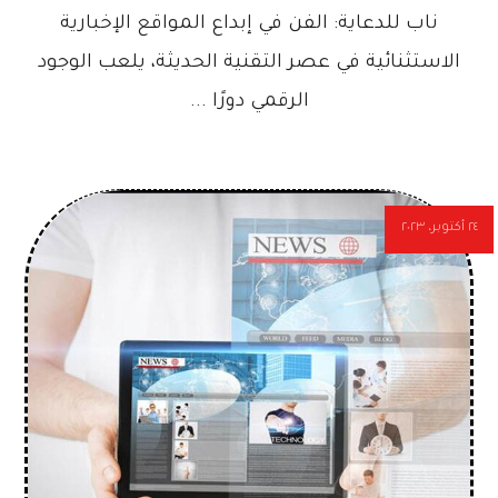
ناب للدعاية: الفن في إبداع المواقع الإخبارية
الاستثنائية في عصر التقنية الحديثة، يلعب الوجود
الرقمي دورًا ...
٢٤ أكتوبر، ٢٠٢٣