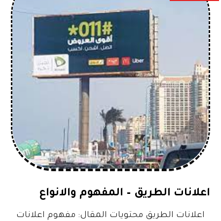
اعلانات الطريق – المفهوم والانواع
اعلانات الطريق محتويات المقال: مفهوم اعلانات