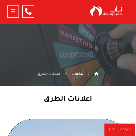
مقالات
اعلانات الطرق
اعلانات الطرق
٧ نوفمبر، ٢٠٢٣