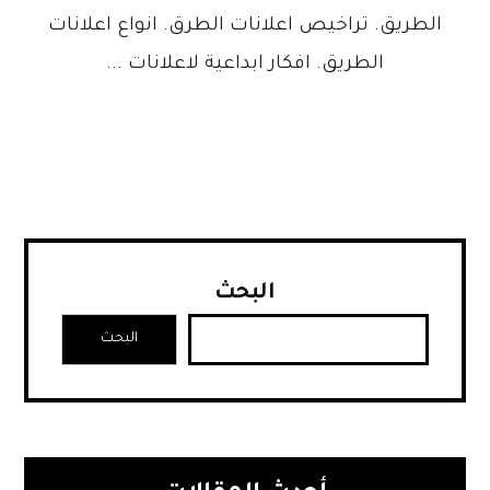
الطريق. تراخيص اعلانات الطرق. انواع اعلانات
الطريق. افكار ابداعية لاعلانات ...
البحث
البحث