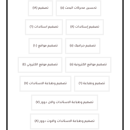
تحسين محركات البحث
(٥)
تصميم
(١٨)
تصميم إستاندات
(٨)
تصميم استاندات
(٦)
تصميم جرافيك
(٥)
تصميم مواقع
(١٠)
تصميم مواقع الكترونية
(٥)
تصميم موقع الكتروني
(٤)
تصميم وطباعة
(٦)
تصميم وطباعة الاستاندات
(٧)
تصميم وطباعة الاستاندات والان دوور
(٧)
تصميم وطباعة الاستاندات والاوت دوور
(٨)