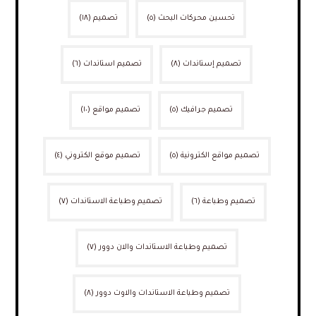
تحسين محركات البحث
(٥)
تصميم
(١٨)
تصميم إستاندات
(٨)
تصميم استاندات
(٦)
تصميم جرافيك
(٥)
تصميم مواقع
(١٠)
تصميم مواقع الكترونية
(٥)
تصميم موقع الكتروني
(٤)
تصميم وطباعة
(٦)
تصميم وطباعة الاستاندات
(٧)
تصميم وطباعة الاستاندات والان دوور
(٧)
تصميم وطباعة الاستاندات والاوت دوور
(٨)