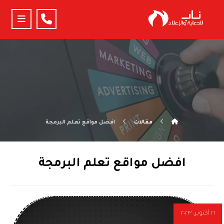
مقالات
افضل مواقع تعلم البرمجة
افضل مواقع تعلم البرمجة
٢١ أكتوبر، ٢٠٢٣