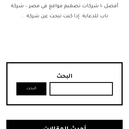
أفضل ١٠ شركات تصميم مواقع في مصر – شركة
ناب للدعاية. إذا كنت تبحث عن شركة ...
البحث
البحث