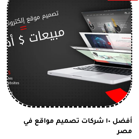
أفضل ١٠ شركات تصميم مواقع في
مصر