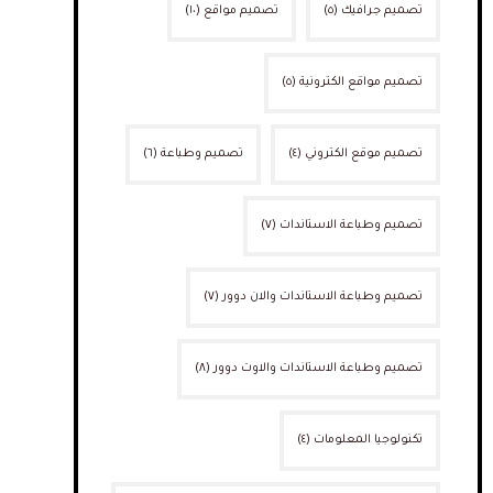
تصميم جرافيك
(٥)
تصميم مواقع
(١٠)
تصميم مواقع الكترونية
(٥)
تصميم موقع الكتروني
(٤)
تصميم وطباعة
(٦)
تصميم وطباعة الاستاندات
(٧)
تصميم وطباعة الاستاندات والان دوور
(٧)
تصميم وطباعة الاستاندات والاوت دوور
(٨)
تكنولوجيا المعلومات
(٤)