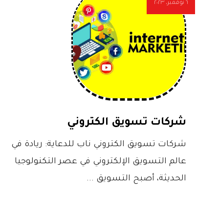
٦ نوفمبر، ٢٠٢٣
شركات تسويق الكتروني
شركات تسويق الكتروني ناب للدعاية: ريادة في
عالم التسويق الإلكتروني في عصر التكنولوجيا
الحديثة، أصبح التسويق ...