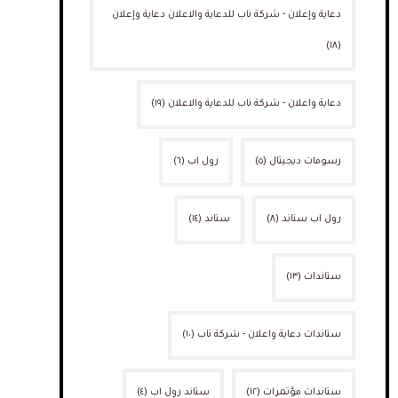
دعاية وإعلان - شركة ناب للدعاية والاعلان دعاية وإعلان
(١٨)
دعاية واعلان - شركة ناب للدعاية والاعلان
(١٩)
رسومات ديجيتال
(٥)
رول اب
(٦)
رول اب ستاند
(٨)
ستاند
(١٤)
ستاندات
(١٣)
ستاندات دعاية واعلان - شركة ناب
(١٠)
ستاندات مؤتمرات
(١٢)
ستاند رول اب
(٤)