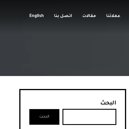
عملائنا
مقالات
اتصل بنا
English
البحث
البحث