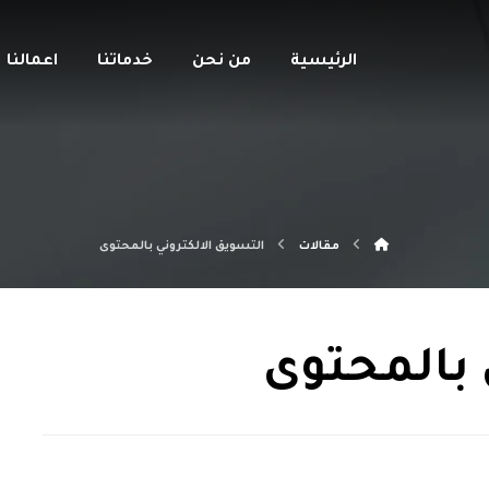
الرئيسية
من نحن
خدماتنا
اعمالنا
مقالات
التسويق الالكتروني بالمحتوى
 بالمحتوى