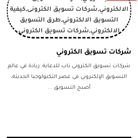
شركات تسويق الكتروني
شركات تسويق الكتروني ناب للدعاية: ريادة في عالم
التسويق الإلكتروني في عصر التكنولوجيا الحديثة،
أصبح التسويق ...