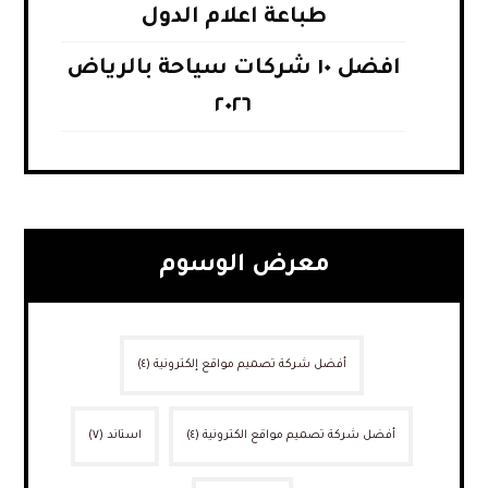
طباعة اعلام الدول
افضل ١٠ شركات سياحة بالرياض
٢٠٢٦
معرض الوسوم
أفضل شركة تصميم مواقع إلكترونية
(٤)
أفضل شركة تصميم مواقع الكترونية
(٤)
استاند
(٧)