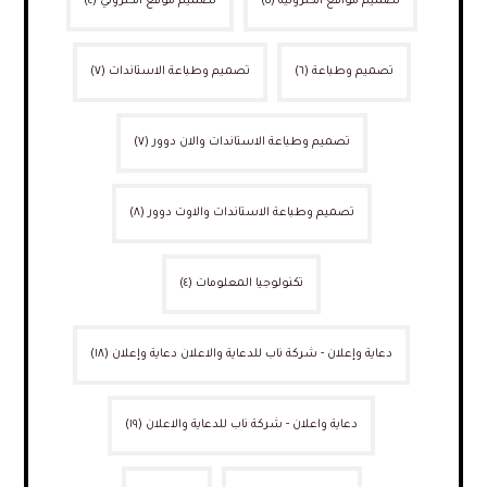
تصميم مواقع الكترونية
(٥)
تصميم موقع الكتروني
(٤)
تصميم وطباعة
(٦)
تصميم وطباعة الاستاندات
(٧)
تصميم وطباعة الاستاندات والان دوور
(٧)
تصميم وطباعة الاستاندات والاوت دوور
(٨)
تكنولوجيا المعلومات
(٤)
دعاية وإعلان - شركة ناب للدعاية والاعلان دعاية وإعلان
(١٨)
دعاية واعلان - شركة ناب للدعاية والاعلان
(١٩)