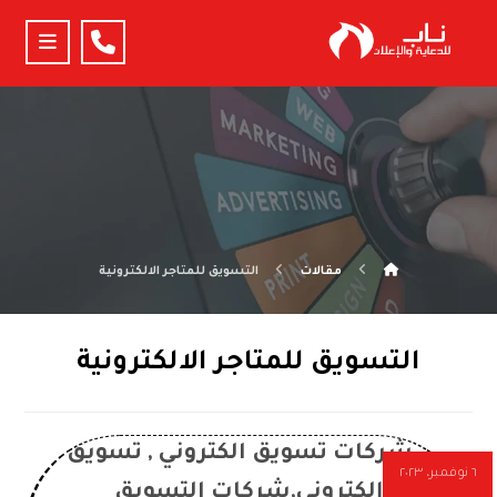
مقالات
التسويق للمتاجر الالكترونية
التسويق للمتاجر الالكترونية
٦ نوفمبر، ٢٠٢٣