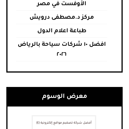
الأوفست في مصر
مركز د.مصطفى درويش
طباعة اعلام الدول
افضل ١٠ شركات سياحة بالرياض
٢٠٢٦
معرض الوسوم
أفضل شركة تصميم مواقع إلكترونية
(٤)