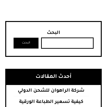
البحث
البحث
أحدث المقالات
شركة الراهوان للشحن الدولي
كيفية تسعير الطباعة الورقية