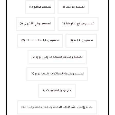
تصميم جرافيك
(٥)
تصميم مواقع
(١٠)
تصميم مواقع الكترونية
(٥)
تصميم موقع الكتروني
(٤)
تصميم وطباعة
(٦)
تصميم وطباعة الاستاندات
(٧)
تصميم وطباعة الاستاندات والان دوور
(٧)
تصميم وطباعة الاستاندات والاوت دوور
(٨)
تكنولوجيا المعلومات
(٤)
دعاية وإعلان - شركة ناب للدعاية والاعلان دعاية وإعلان
(١٨)