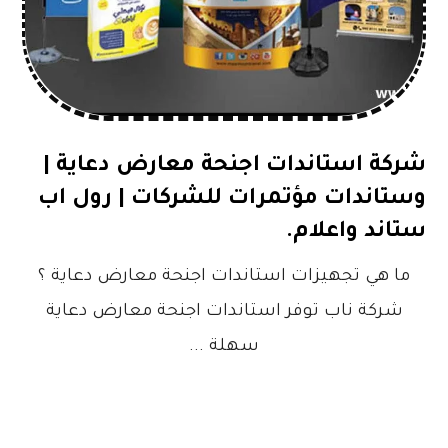
شركة استاندات اجنحة معارض دعاية |
وستاندات مؤتمرات للشركات | رول اب
ستاند واعلام.
ما هي تجهيزات استاندات اجنحة معارض دعاية ؟
شركة ناب توفر استاندات اجنحة معارض دعاية
سهلة ...