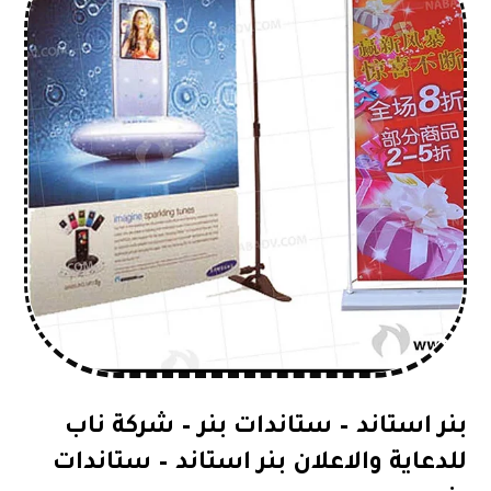
بنر استاند – ستاندات بنر – شركة ناب
للدعاية والاعلان بنر استاند – ستاندات