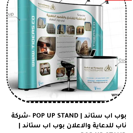
بوب اب ستاند | POP UP STAND -شركة
ناب للدعاية والاعلان بوب اب ستاند |