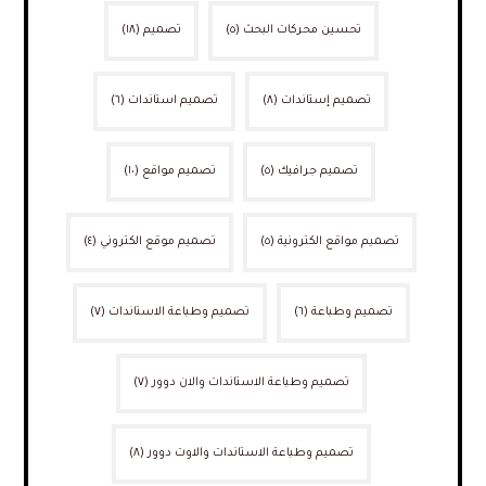
تحسين محركات البحث
(٥)
تصميم
(١٨)
تصميم إستاندات
(٨)
تصميم استاندات
(٦)
تصميم جرافيك
(٥)
تصميم مواقع
(١٠)
تصميم مواقع الكترونية
(٥)
تصميم موقع الكتروني
(٤)
تصميم وطباعة
(٦)
تصميم وطباعة الاستاندات
(٧)
تصميم وطباعة الاستاندات والان دوور
(٧)
تصميم وطباعة الاستاندات والاوت دوور
(٨)