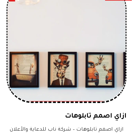
ازاي اصمم تابلوهات
ازاي اصمم تابلوهات – شركة ناب للدعاية والأعلان