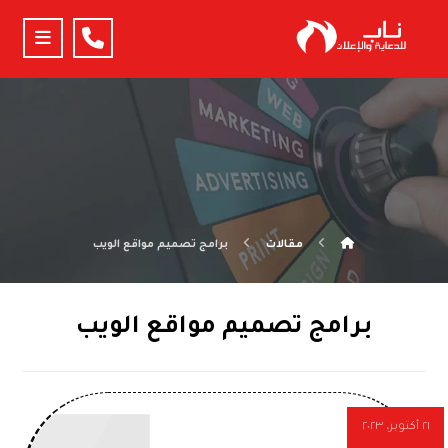
مقالات
برامج تصميم مواقع الويب
برامج تصميم مواقع الويب
٢١ أكتوبر، ٢٠٢٣