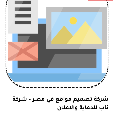
شركة تصميم مواقع في مصر – شركة
ناب للدعاية والاعلان