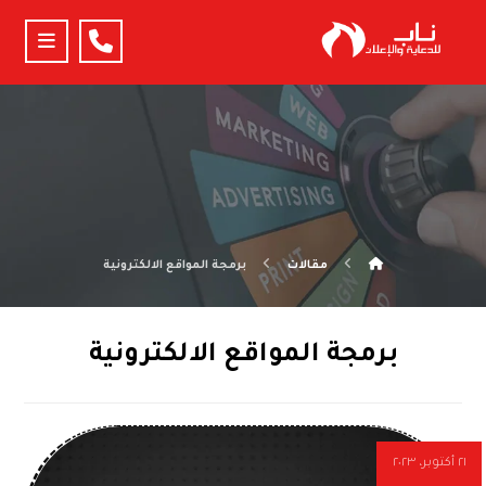
مقالات
برمجة المواقع الالكترونية
برمجة المواقع الالكترونية
٢١ أكتوبر، ٢٠٢٣