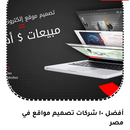
أفضل ١٠ شركات تصميم مواقع في
مصر