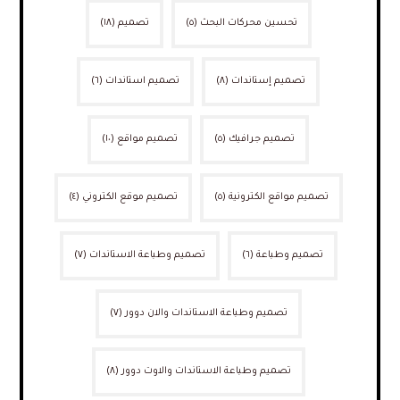
تحسين محركات البحث
(٥)
تصميم
(١٨)
تصميم إستاندات
(٨)
تصميم استاندات
(٦)
تصميم جرافيك
(٥)
تصميم مواقع
(١٠)
تصميم مواقع الكترونية
(٥)
تصميم موقع الكتروني
(٤)
تصميم وطباعة
(٦)
تصميم وطباعة الاستاندات
(٧)
تصميم وطباعة الاستاندات والان دوور
(٧)
تصميم وطباعة الاستاندات والاوت دوور
(٨)