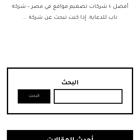
أفضل ١٠ شركات تصميم مواقع في مصر – شركة
ناب للدعاية. إذا كنت تبحث عن شركة ...
البحث
البحث