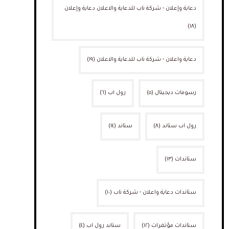
دعاية وإعلان - شركة ناب للدعاية والاعلان دعاية وإعلان
(١٨)
دعاية واعلان - شركة ناب للدعاية والاعلان
(١٩)
رسومات ديجيتال
(٥)
رول اب
(٦)
رول اب ستاند
(٨)
ستاند
(١٤)
ستاندات
(١٣)
ستاندات دعاية واعلان - شركة ناب
(١٠)
ستاندات مؤتمرات
(١٢)
ستاند رول اب
(٤)