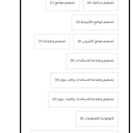
تصميم جرافيك
(٥)
تصميم مواقع
(١٠)
تصميم مواقع الكترونية
(٥)
تصميم موقع الكتروني
(٤)
تصميم وطباعة
(٦)
تصميم وطباعة الاستاندات
(٧)
تصميم وطباعة الاستاندات والان دوور
(٧)
تصميم وطباعة الاستاندات والاوت دوور
(٨)
تكنولوجيا المعلومات
(٤)