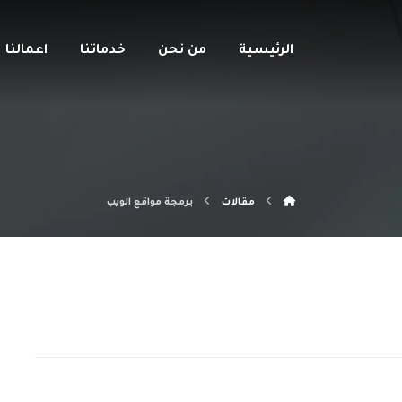
الرئيسية
من نحن
خدماتنا
اعمالنا
مقالات
برمجة مواقع الويب