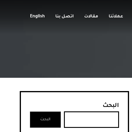
عملائنا
مقالات
اتصل بنا
English
البحث
البحث