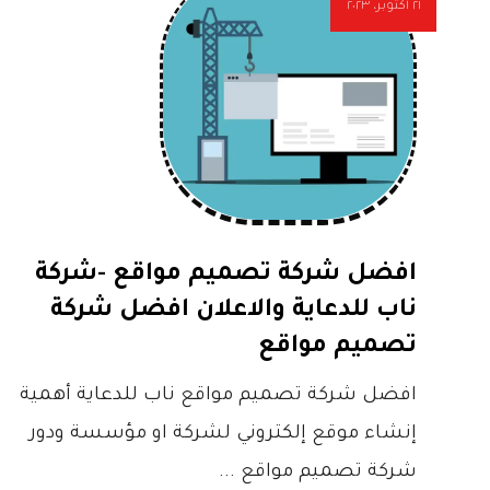
٢١ أكتوبر، ٢٠٢٣
افضل شركة تصميم مواقع -شركة
ناب للدعاية والاعلان افضل شركة
تصميم مواقع
افضل شركة تصميم مواقع ناب للدعاية أهمية
إنشاء موقع إلكتروني لشركة او مؤسسة ودور
شركة تصميم مواقع ...