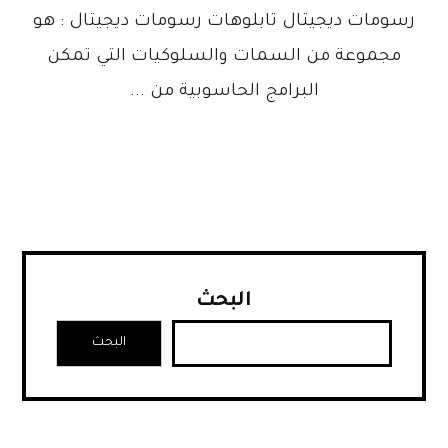
رسومات ديجيتال تابلوهات رسومات ديجيتال : هو
مجموعة من السمات والسلوكيات التي تمكن
البرامج الحاسوبية من ...
البحث
البحث