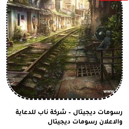
رسومات ديجيتال – شركة ناب للدعاية
والاعلان رسومات ديجيتال