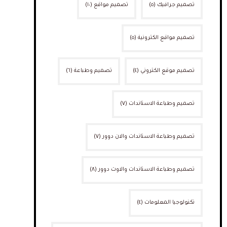
تصميم جرافيك
(٥)
تصميم مواقع
(١٠)
تصميم مواقع الكترونية
(٥)
تصميم موقع الكتروني
(٤)
تصميم وطباعة
(٦)
تصميم وطباعة الاستاندات
(٧)
تصميم وطباعة الاستاندات والان دوور
(٧)
تصميم وطباعة الاستاندات والاوت دوور
(٨)
تكنولوجيا المعلومات
(٤)