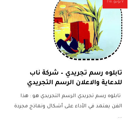
٧ يونيو، ٢٠١٥
تابلوه رسم تجريدي – شركة ناب
للدعاية والاعلان الرسم التجريدي
تابلوه رسم تجريدي الرسم التجريدي هو : هذا
الفن يعتمد في الأداء على أشكال ونماذج مجردة
...