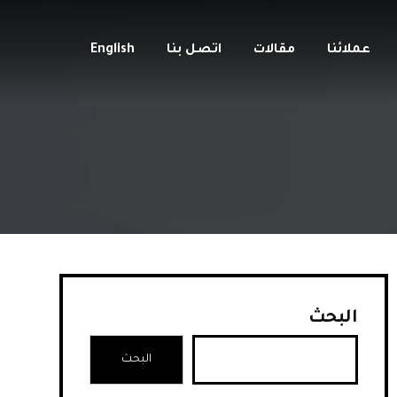
عملائنا
مقالات
اتصل بنا
English
البحث
البحث