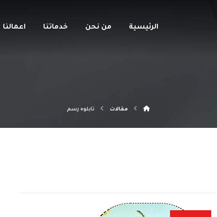
الرئيسية
من نحن
خدماتنا
اعمالنا
مقالات
تابلوه رسم