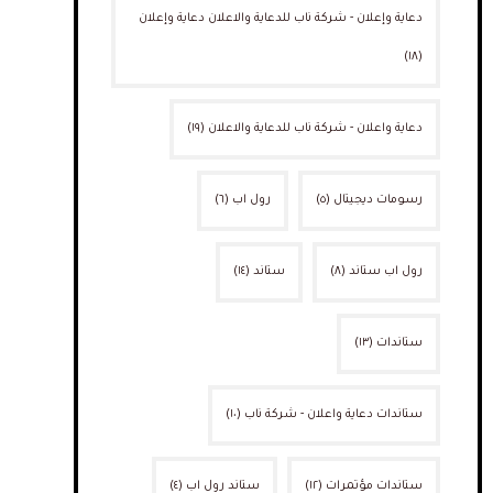
دعاية وإعلان - شركة ناب للدعاية والاعلان دعاية وإعلان
(١٨)
دعاية واعلان - شركة ناب للدعاية والاعلان
(١٩)
رسومات ديجيتال
(٥)
رول اب
(٦)
رول اب ستاند
(٨)
ستاند
(١٤)
ستاندات
(١٣)
ستاندات دعاية واعلان - شركة ناب
(١٠)
ستاندات مؤتمرات
(١٢)
ستاند رول اب
(٤)