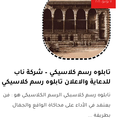
٧ يونيو، ٢٠١٦
تابلوه رسم كلاسيكي – شركة ناب
للدعاية والاعلان تابلوه رسم كلاسيكي
تابلوه رسم كلاسيكي الرسم الكلاسيكي هو : فن
يعتمد في الأداء على محاكاة الواقع والجمال
بطريقة ...