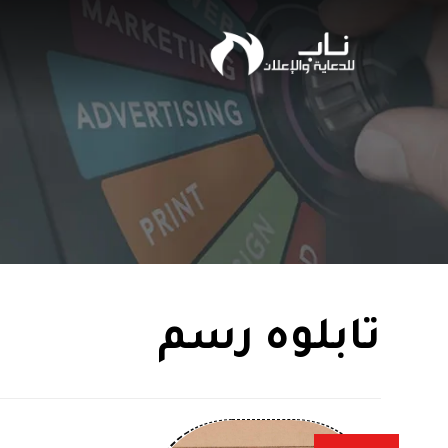
تابلوه رسم