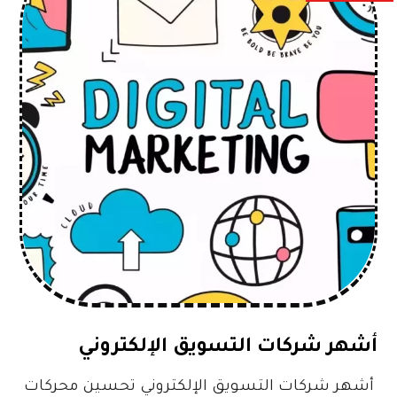
أشهر شركات التسويق الإلكتروني
أشهر شركات التسويق الإلكتروني تحسين محركات