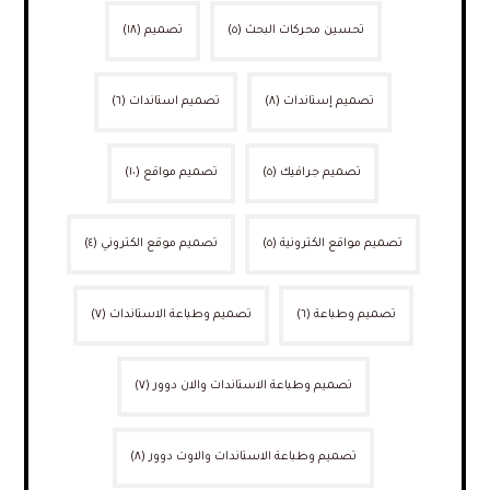
تحسين محركات البحث
(٥)
تصميم
(١٨)
تصميم إستاندات
(٨)
تصميم استاندات
(٦)
تصميم جرافيك
(٥)
تصميم مواقع
(١٠)
تصميم مواقع الكترونية
(٥)
تصميم موقع الكتروني
(٤)
تصميم وطباعة
(٦)
تصميم وطباعة الاستاندات
(٧)
تصميم وطباعة الاستاندات والان دوور
(٧)
تصميم وطباعة الاستاندات والاوت دوور
(٨)