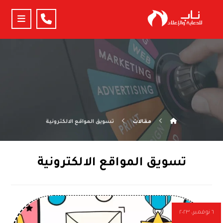
مقالات
تسويق المواقع الالكترونية
تسويق المواقع الالكترونية
٦ نوفمبر، ٢٠٢٣