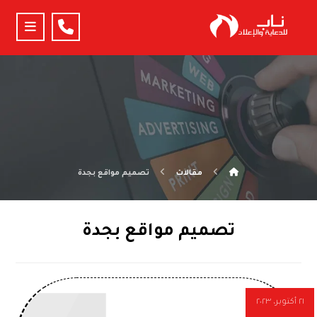
مقالات
تصميم مواقع بجدة
تصميم مواقع بجدة
٢١ أكتوبر، ٢٠٢٣