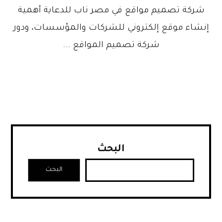
شركة تصميم مواقع في مصر ناب للدعاية أهمية
إنشاء موقع إلكتروني للشركات والمؤسسات، ودور
شركة تصميم المواقع ...
البحث
البحث