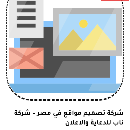
شركة تصميم مواقع في مصر – شركة
ناب للدعاية والاعلان