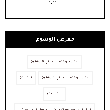
٢٠٢٦
معرض الوسوم
أفضل شركة تصميم مواقع إلكترونية
(٤)
أفضل شركة تصميم مواقع الكترونية
(٤)
استاند
(٧)
استاندات
(٦)
استاندات معارض وستاندات مؤتمرات - ستاندات معارض
(٢٣)