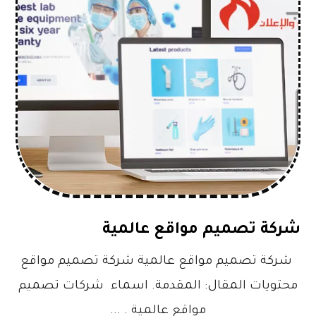
شركة تصميم مواقع عالمية
شركة تصميم مواقع عالمية شركة تصميم مواقع
محتويات المقال: المقدمة. اسماء شركات تصميم
مواقع عالمية . ...