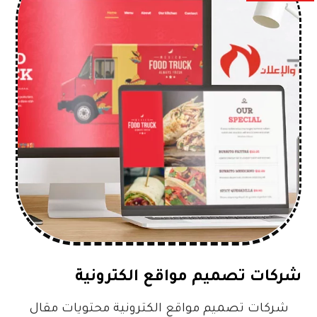
شركات تصميم مواقع الكترونية
شركات تصميم مواقع الكترونية محتويات مقال