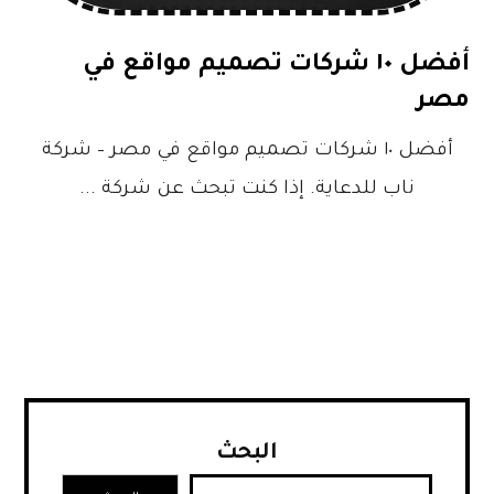
أفضل ١٠ شركات تصميم مواقع في
مصر
أفضل ١٠ شركات تصميم مواقع في مصر – شركة
ناب للدعاية. إذا كنت تبحث عن شركة ...
البحث