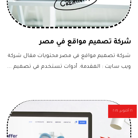
شركة تصميم مواقع في مصر
شركة تصميم مواقع في مصر محتويات مقال شركة
ويب سايت : المقدمة. أدوات تستخدم في تصميم ...
٢١ أكتوبر، ٢٠٢٤