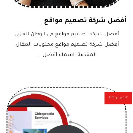
أفضل شركة تصميم مواقع
أفضل شركة تصميم مواقع في الوطن العربي
أفضل شركة تصميم مواقع محتويات المقال:
المقدمة. اسماء أفضل ...
١٢ فبراير، ٢٠٢٤