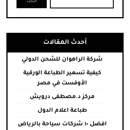
البحث
أحدث المقالات
شركة الراهوان للشحن الدولي
كيفية تسعير الطباعة الورقية
الأوفست في مصر
مركز د.مصطفى درويش
طباعة اعلام الدول
افضل ١٠ شركات سياحة بالرياض