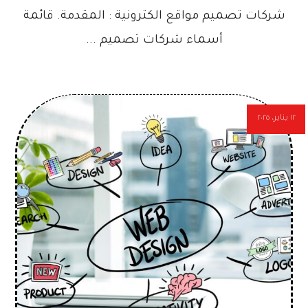
شركات تصميم مواقع الكترونية : المقدمة. قائمة
أسماء شركات تصميم ...
١٢ يناير، ٢٠٢٥