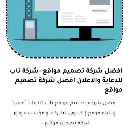
افضل شركة تصميم مواقع -شركة ناب
للدعاية والاعلان افضل شركة تصميم
مواقع
افضل شركة تصميم مواقع ناب للدعاية أهمية
إنشاء موقع إلكتروني لشركة او مؤسسة ودور
شركة تصميم مواقع ...