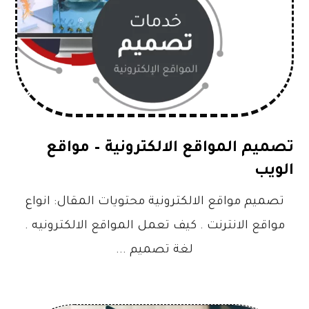
تصميم المواقع الالكترونية – مواقع
الويب
تصميم مواقع الالكترونية محتويات المقال: انواع
مواقع الانترنت . كيف تعمل المواقع الالكترونيه .
لغة تصميم ...