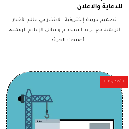
للدعاية والاعلان
تصميم جريدة إلكترونية: الابتكار في عالم الأخبار
الرقمية مع تزايد استخدام وسائل الإعلام الرقمية،
أصبحت الجرائد ...
٢١ أكتوبر، ٢٠٢٣