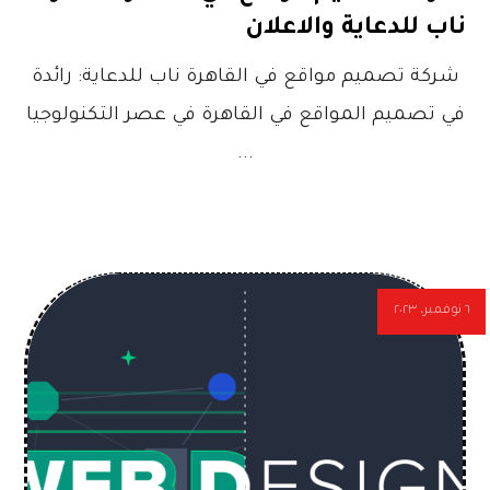
ناب للدعاية والاعلان
شركة تصميم مواقع في القاهرة ناب للدعاية: رائدة
في تصميم المواقع في القاهرة في عصر التكنولوجيا
...
٦ نوفمبر، ٢٠٢٣