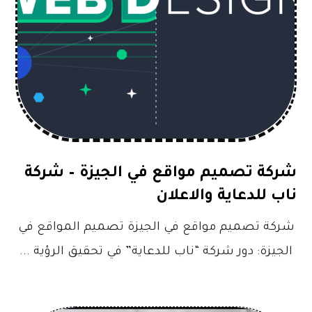
شركة تصميم مواقع في الجيزة – شركة
ناب للدعاية والاعلان
شركة تصميم مواقع في الجيزة تصميم المواقع في
الجيزة: دور شركة “ناب للدعاية” في تحقيق الرؤية ...