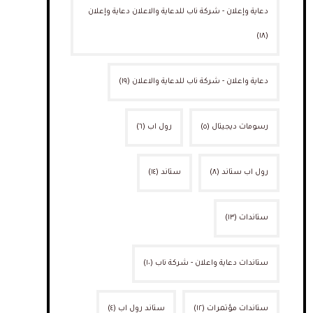
دعاية وإعلان - شركة ناب للدعاية والاعلان دعاية وإعلان
(١٨)
دعاية واعلان - شركة ناب للدعاية والاعلان
(١٩)
رسومات ديجيتال
(٥)
رول اب
(٦)
رول اب ستاند
(٨)
ستاند
(١٤)
ستاندات
(١٣)
ستاندات دعاية واعلان - شركة ناب
(١٠)
ستاندات مؤتمرات
(١٢)
ستاند رول اب
(٤)