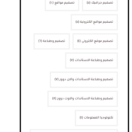
تصميم جرافيك
(٥)
تصميم مواقع
(١٠)
تصميم مواقع الكترونية
(٥)
تصميم موقع الكتروني
(٤)
تصميم وطباعة
(٦)
تصميم وطباعة الاستاندات
(٧)
تصميم وطباعة الاستاندات والان دوور
(٧)
تصميم وطباعة الاستاندات والاوت دوور
(٨)
تكنولوجيا المعلومات
(٤)