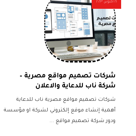
٢١ أكتوبر، ٢٠٢٣
شركات تصميم مواقع مصرية –
شركة ناب للدعاية والاعلان
شركات تصميم مواقع مصرية ناب للدعاية
أهمية إنشاء موقع إلكتروني لشركة او مؤسسة
ودور شركة تصميم مواقع ...