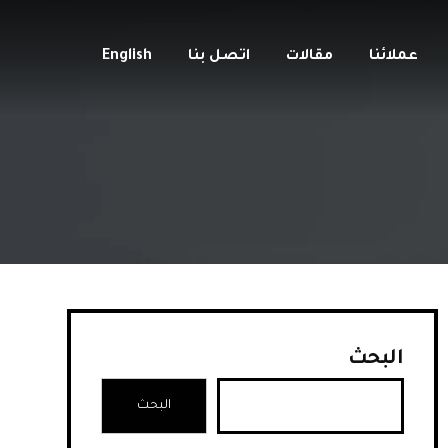
عملائنا
مقالات
اتصل بنا
English
البحث
البحث