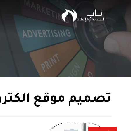
تصميم موقع الكترو