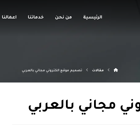
الرئيسية
من نحن
خدماتنا
اعمالنا
مقالات
تصميم موقع الكتروني مجاني بالعربي
ني مجاني بالعربي