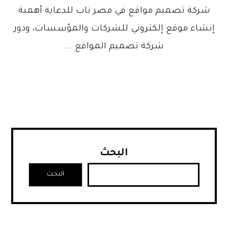
شركة تصميم مواقع في مصر ناب للدعاية أهمية
إنشاء موقع إلكتروني للشركات والمؤسسات، ودور
شركة تصميم المواقع ...
البحث
البحث