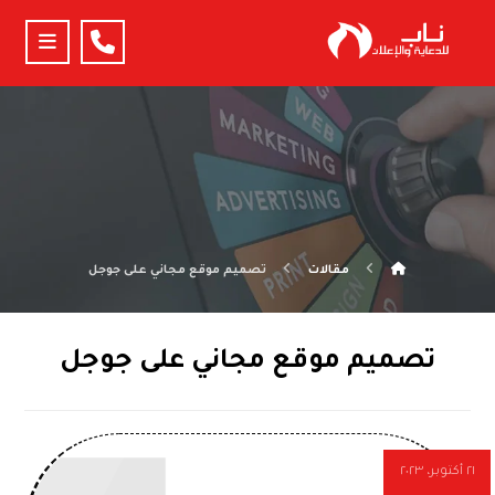
مقالات
تصميم موقع مجاني على جوجل
تصميم موقع مجاني على جوجل
٢١ أكتوبر، ٢٠٢٣