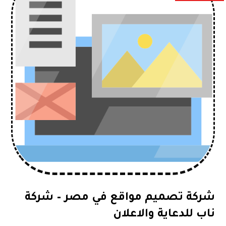
شركة تصميم مواقع في مصر – شركة
ناب للدعاية والاعلان