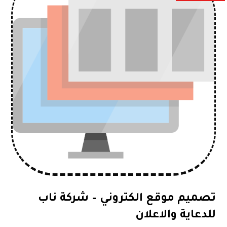
تصميم موقع الكتروني – شركة ناب
للدعاية والاعلان