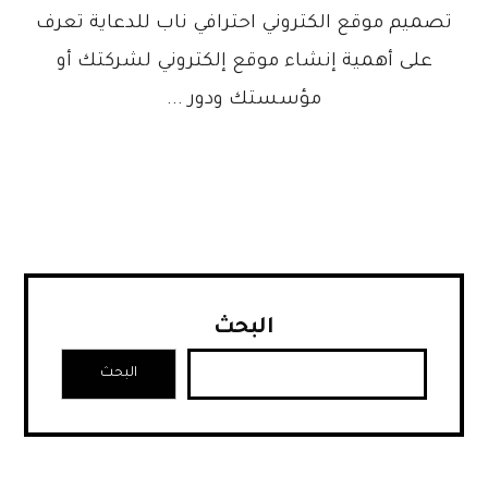
تصميم موقع الكتروني احترافي ناب للدعاية تعرف
على أهمية إنشاء موقع إلكتروني لشركتك أو
مؤسستك ودور ...
البحث
البحث