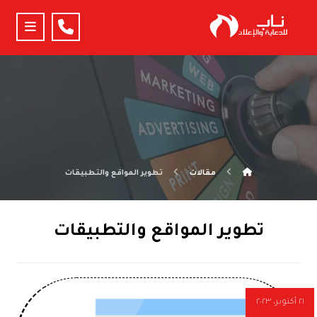
مقالات
تطوير المواقع والتطبيقات
تطوير المواقع والتطبيقات
٢١ أكتوبر، ٢٠٢٣