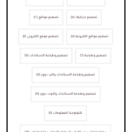
تصميم جرافيك
(٥)
تصميم مواقع
(١٠)
تصميم مواقع الكترونية
(٥)
تصميم موقع الكتروني
(٤)
تصميم وطباعة
(٦)
تصميم وطباعة الاستاندات
(٧)
تصميم وطباعة الاستاندات والان دوور
(٧)
تصميم وطباعة الاستاندات والاوت دوور
(٨)
تكنولوجيا المعلومات
(٤)