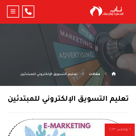
مقالات
تعليم التسويق الإلكتروني للمبتدئين
تعليم التسويق الإلكتروني للمبتدئين
٦ نوفمبر، ٢٠٢٣