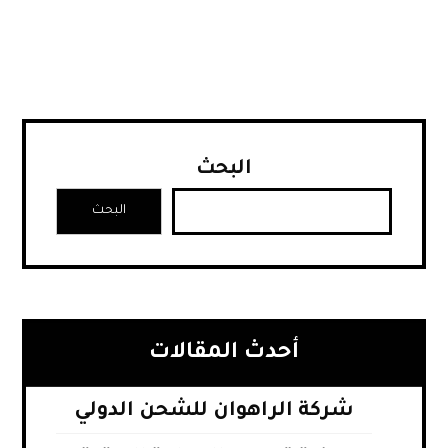
البحث
البحث
أحدث المقالات
شركة الراهوان للشحن الدولي