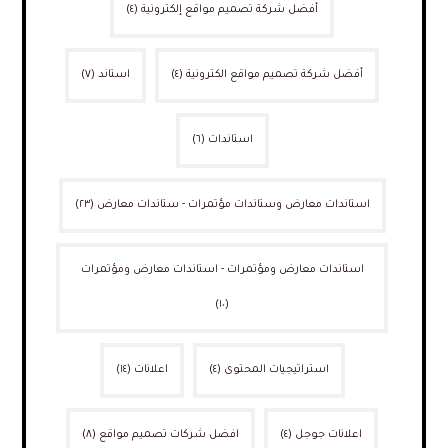
أفضل شركة تصميم مواقع إلكترونية
(٤)
أفضل شركة تصميم مواقع الكترونية
(٤)
استاند
(٧)
استاندات
(٦)
استاندات معارض وستاندات مؤتمرات - ستاندات معارض
(٢٣)
استاندات معارض ومؤتمرات - استاندات معارض ومؤتمرات
(١٠)
استراتيجيات المحتوى
(٤)
اعلانات
(١٤)
اعلانات جوجل
(٤)
افضل شركات تصميم مواقع
(٨)