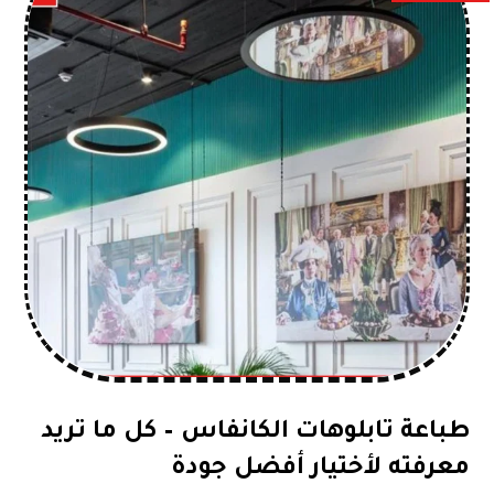
طباعة تابلوهات الكانفاس – كل ما تريد
معرفته لأختيار أفضل جودة