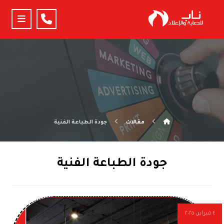
مقالات
جودة الطباعة الفنية
جودة الطباعة الفنية
٤ فبراير، ٢٠٢٥