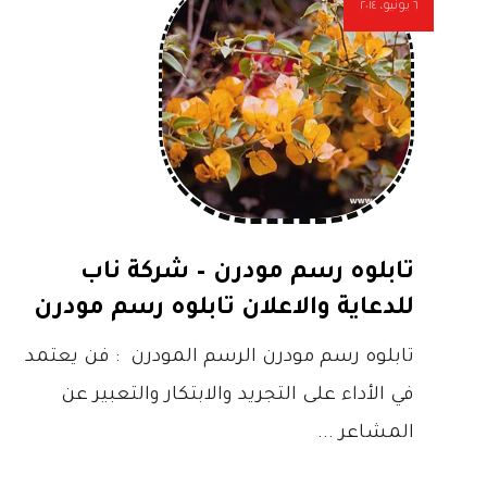
٦ يونيو، ٢٠١٤
تابلوه رسم مودرن – شركة ناب
للدعاية والاعلان تابلوه رسم مودرن
تابلوه رسم مودرن الرسم المودرن : فن يعتمد
في الأداء على التجريد والابتكار والتعبير عن
المشاعر ...