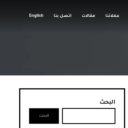
عملائنا
مقالات
اتصل بنا
English
البحث
البحث