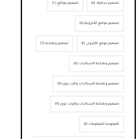
تصميم جرافيك
(٥)
تصميم مواقع
(١٠)
تصميم مواقع الكترونية
(٥)
تصميم موقع الكتروني
(٤)
تصميم وطباعة
(٦)
تصميم وطباعة الاستاندات
(٧)
تصميم وطباعة الاستاندات والان دوور
(٧)
تصميم وطباعة الاستاندات والاوت دوور
(٨)
تكنولوجيا المعلومات
(٤)