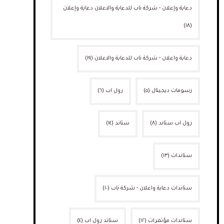
دعاية وإعلان - شركة ناب للدعاية والاعلان دعاية وإعلان
(١٨)
دعاية واعلان - شركة ناب للدعاية والاعلان
(١٩)
رسومات ديجيتال
(٥)
رول اب
(٦)
رول اب ستاند
(٨)
ستاند
(١٤)
ستاندات
(١٣)
ستاندات دعاية واعلان - شركة ناب
(١٠)
ستاندات مؤتمرات
(١٢)
ستاند رول اب
(٤)