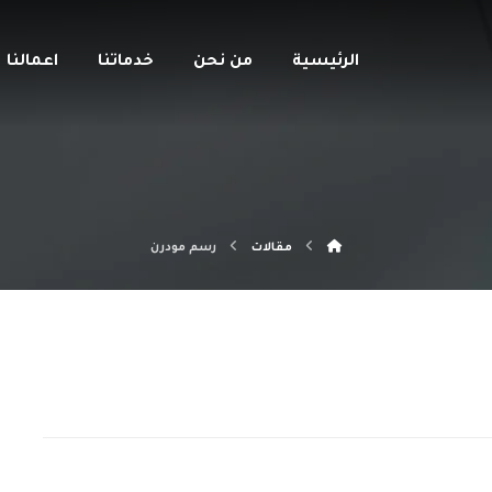
الرئيسية
من نحن
خدماتنا
اعمالنا
مقالات
رسم مودرن