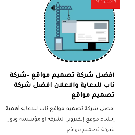
٢١ أكتوبر، ٢٠٢٣
افضل شركة تصميم مواقع -شركة
ناب للدعاية والاعلان افضل شركة
تصميم مواقع
افضل شركة تصميم مواقع ناب للدعاية أهمية
إنشاء موقع إلكتروني لشركة او مؤسسة ودور
شركة تصميم مواقع ...