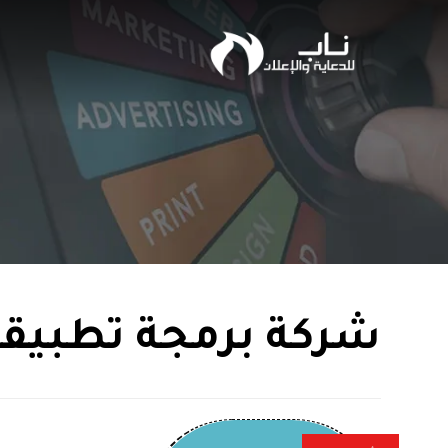
شركة برمجة تطبيق