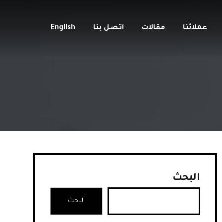
عملائنا
مقالات
اتصل بنا
English
البحث
البحث