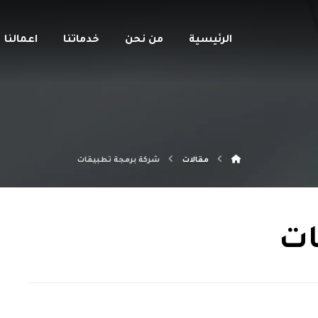
الرئيسية
من نحن
خدماتنا
اعمالنا
مقالات
شركة برمجة تطبيقات
ات