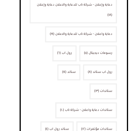
دعاية وإعلان - شركة ناب للدعاية والاعلان دعاية وإعلان
(١٨)
دعاية واعلان - شركة ناب للدعاية والاعلان
(١٩)
رسومات ديجيتال
(٥)
رول اب
(٦)
رول اب ستاند
(٨)
ستاند
(١٤)
ستاندات
(١٣)
ستاندات دعاية واعلان - شركة ناب
(١٠)
ستاندات مؤتمرات
(١٢)
ستاند رول اب
(٤)