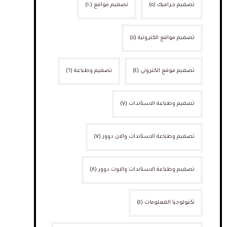
تصميم جرافيك
(٥)
تصميم مواقع
(١٠)
تصميم مواقع الكترونية
(٥)
تصميم موقع الكتروني
(٤)
تصميم وطباعة
(٦)
تصميم وطباعة الاستاندات
(٧)
تصميم وطباعة الاستاندات والان دوور
(٧)
تصميم وطباعة الاستاندات والاوت دوور
(٨)
تكنولوجيا المعلومات
(٤)