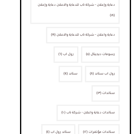
دعاية وإعلان - شركة ناب للدعاية والاعلان دعاية وإعلان
(١٨)
دعاية واعلان - شركة ناب للدعاية والاعلان
(١٩)
رسومات ديجيتال
(٥)
رول اب
(٦)
رول اب ستاند
(٨)
ستاند
(١٤)
ستاندات
(١٣)
ستاندات دعاية واعلان - شركة ناب
(١٠)
ستاندات مؤتمرات
(١٢)
ستاند رول اب
(٤)