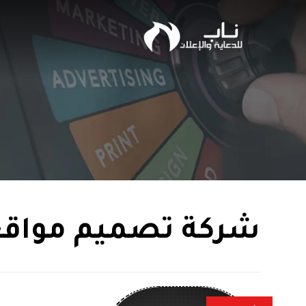
شركة تصميم مواقع