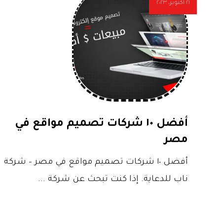
٢١ أكتوبر، ٢٠٢٣
أفضل ١٠ شركات تصميم مواقع في
مصر
أفضل ١٠ شركات تصميم مواقع في مصر – شركة
ناب للدعاية. إذا كنت تبحث عن شركة ...