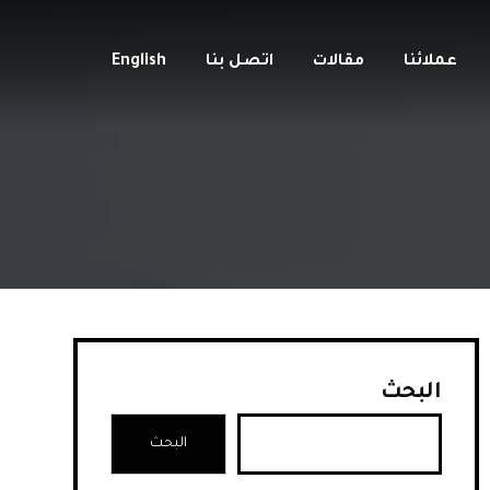
عملائنا
مقالات
اتصل بنا
English
البحث
البحث