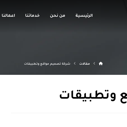
الرئيسية
من نحن
خدماتنا
اعمالنا
مقالات
شركة تصميم مواقع وتطبيقات
 وتطبيقات