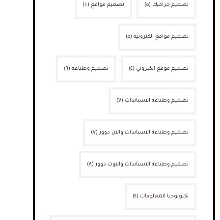
تصميم جرافيك
(٥)
تصميم مواقع
(١٠)
تصميم مواقع الكترونية
(٥)
تصميم موقع الكتروني
(٤)
تصميم وطباعة
(٦)
تصميم وطباعة الاستاندات
(٧)
تصميم وطباعة الاستاندات والان دوور
(٧)
تصميم وطباعة الاستاندات والاوت دوور
(٨)
تكنولوجيا المعلومات
(٤)