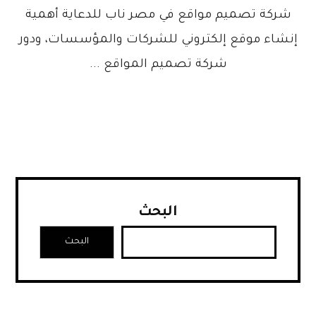
شركة تصميم مواقع في مصر ناب للدعاية أهمية
إنشاء موقع إلكتروني للشركات والمؤسسات، ودور
شركة تصميم المواقع ...
البحث
البحث