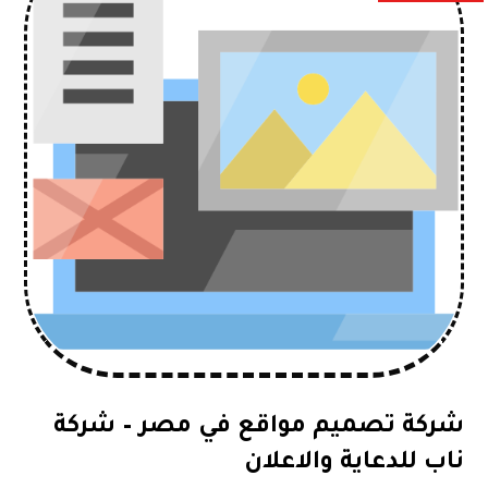
شركة تصميم مواقع في مصر – شركة
ناب للدعاية والاعلان