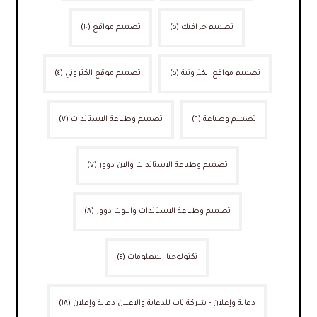
تصميم جرافيك
(٥)
تصميم مواقع
(١٠)
تصميم مواقع الكترونية
(٥)
تصميم موقع الكتروني
(٤)
تصميم وطباعة
(٦)
تصميم وطباعة الاستاندات
(٧)
تصميم وطباعة الاستاندات والان دوور
(٧)
تصميم وطباعة الاستاندات والاوت دوور
(٨)
تكنولوجيا المعلومات
(٤)
دعاية وإعلان - شركة ناب للدعاية والاعلان دعاية وإعلان
(١٨)