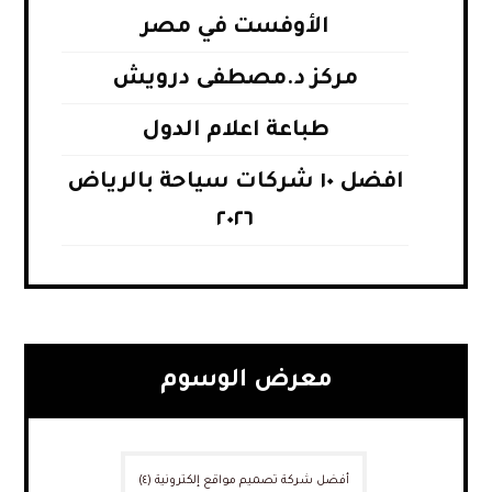
الأوفست في مصر
مركز د.مصطفى درويش
طباعة اعلام الدول
افضل ١٠ شركات سياحة بالرياض
٢٠٢٦
معرض الوسوم
أفضل شركة تصميم مواقع إلكترونية
(٤)