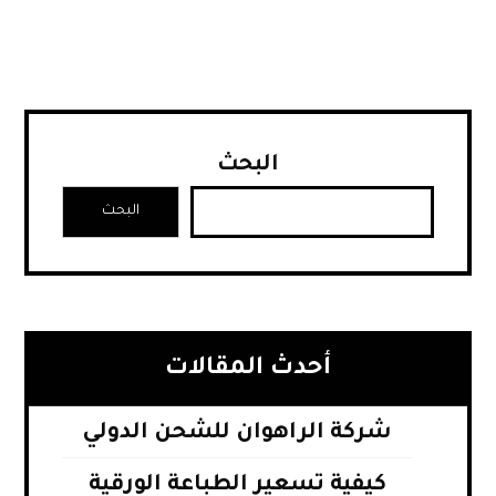
البحث
البحث
أحدث المقالات
شركة الراهوان للشحن الدولي
كيفية تسعير الطباعة الورقية