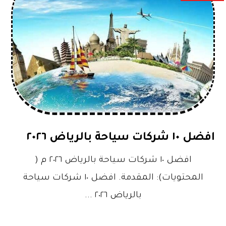
افضل ١٠ شركات سياحة بالرياض ٢٠٢٦
افضل ١٠ شركات سياحة بالرياض ٢٠٢٦ م (
المحتويات): المقدمة. افضل ١٠ شركات سياحة
بالرياض ٢٠٢٦ ...