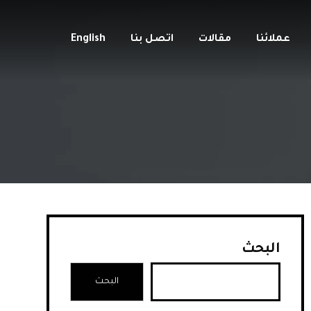
عملائنا
مقالات
اتصل بنا
English
البحث
البحث