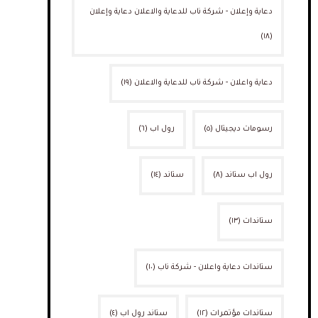
دعاية وإعلان - شركة ناب للدعاية والاعلان دعاية وإعلان
(١٨)
دعاية واعلان - شركة ناب للدعاية والاعلان
(١٩)
رسومات ديجيتال
(٥)
رول اب
(٦)
رول اب ستاند
(٨)
ستاند
(١٤)
ستاندات
(١٣)
ستاندات دعاية واعلان - شركة ناب
(١٠)
ستاندات مؤتمرات
(١٢)
ستاند رول اب
(٤)