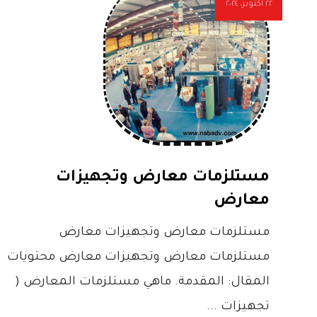
٢٢ أكتوبر، ٢٠٢٤
مستلزمات معارض وتجهيزات
معارض
مستلزمات معارض وتجهيزات معارض
مستلزمات معارض وتجهيزات معارض محتويات
المقال: المقدمة. ماهي مستلزمات المعارض (
تجهيزات ...