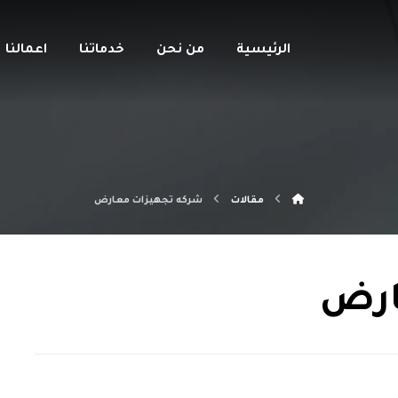
الرئيسية
من نحن
خدماتنا
اعمالنا
مقالات
شركه تجهيزات معارض
ارض