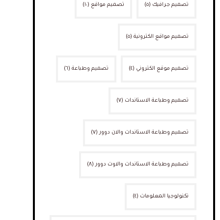
تصميم جرافيك
(٥)
تصميم مواقع
(١٠)
تصميم مواقع الكترونية
(٥)
تصميم موقع الكتروني
(٤)
تصميم وطباعة
(٦)
تصميم وطباعة الاستاندات
(٧)
تصميم وطباعة الاستاندات والان دوور
(٧)
تصميم وطباعة الاستاندات والاوت دوور
(٨)
تكنولوجيا المعلومات
(٤)