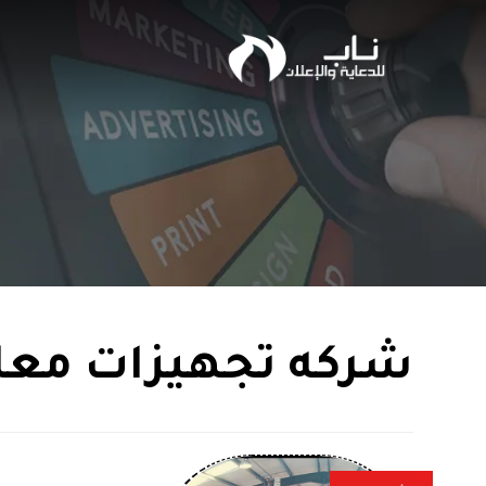
شركه تجهيزات مع