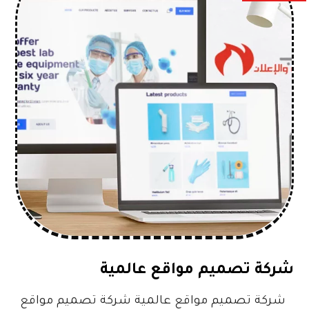
شركة تصميم مواقع عالمية
شركة تصميم مواقع عالمية شركة تصميم مواقع