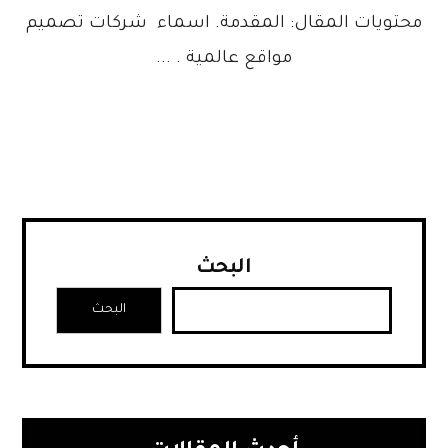
محتويات المقال: المقدمة. اسماء شركات تصميم
مواقع عالمية . ...
البحث
البحث