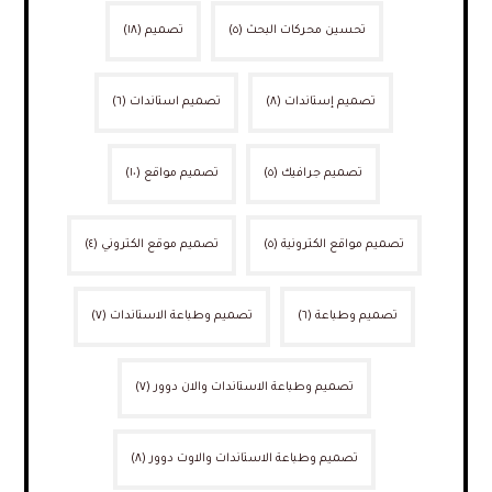
تحسين محركات البحث
(٥)
تصميم
(١٨)
تصميم إستاندات
(٨)
تصميم استاندات
(٦)
تصميم جرافيك
(٥)
تصميم مواقع
(١٠)
تصميم مواقع الكترونية
(٥)
تصميم موقع الكتروني
(٤)
تصميم وطباعة
(٦)
تصميم وطباعة الاستاندات
(٧)
تصميم وطباعة الاستاندات والان دوور
(٧)
تصميم وطباعة الاستاندات والاوت دوور
(٨)