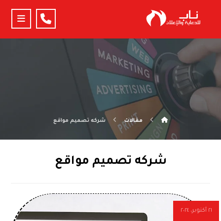
مقالات
شركه تصميم مواقع
شركه تصميم مواقع
٢١ أكتوبر، ٢٠٢٤