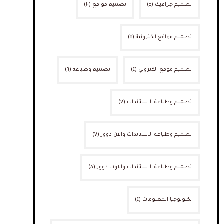
تصميم جرافيك
(٥)
تصميم مواقع
(١٠)
تصميم مواقع الكترونية
(٥)
تصميم موقع الكتروني
(٤)
تصميم وطباعة
(٦)
تصميم وطباعة الاستاندات
(٧)
تصميم وطباعة الاستاندات والان دوور
(٧)
تصميم وطباعة الاستاندات والاوت دوور
(٨)
تكنولوجيا المعلومات
(٤)