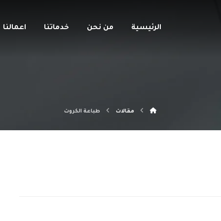
الرئيسية
من نحن
خدماتنا
اعمالنا
مقالات
طباعة الكروت