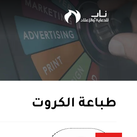
طباعة الكروت