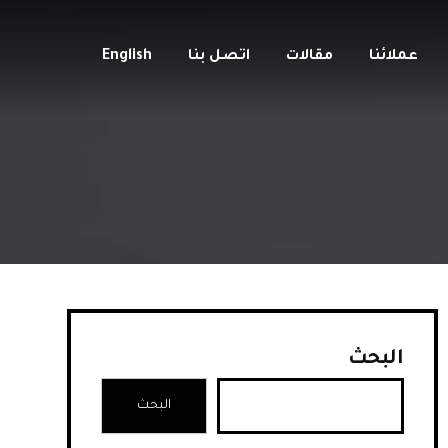
عملائنا
مقالات
اتصل بنا
English
البحث
البحث