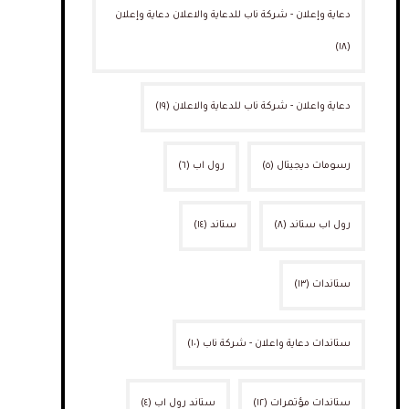
دعاية وإعلان - شركة ناب للدعاية والاعلان دعاية وإعلان
(١٨)
دعاية واعلان - شركة ناب للدعاية والاعلان
(١٩)
رسومات ديجيتال
(٥)
رول اب
(٦)
رول اب ستاند
(٨)
ستاند
(١٤)
ستاندات
(١٣)
ستاندات دعاية واعلان - شركة ناب
(١٠)
ستاندات مؤتمرات
(١٢)
ستاند رول اب
(٤)