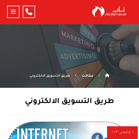
مقالات
طريق التسويق الالكتروني
طريق التسويق الالكتروني
٦ نوفمبر، ٢٠٢٣