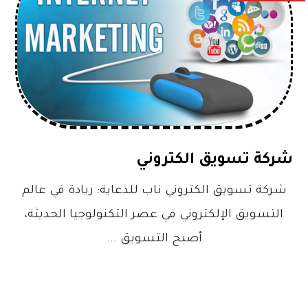
شركة تسويق الكتروني
شركة تسويق الكتروني ناب للدعاية: ريادة في عالم
التسويق الإلكتروني في عصر التكنولوجيا الحديثة،
أصبح التسويق ...