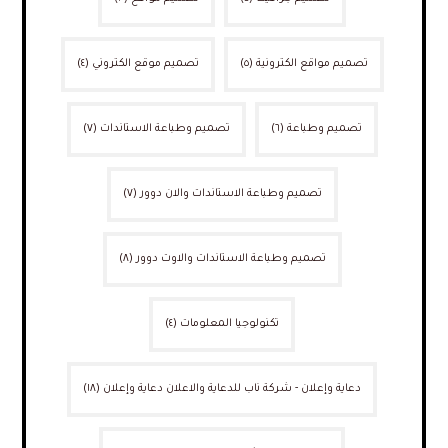
تصميم مواقع الكترونية
(٥)
تصميم موقع الكتروني
(٤)
تصميم وطباعة
(٦)
تصميم وطباعة الاستاندات
(٧)
تصميم وطباعة الاستاندات والان دوور
(٧)
تصميم وطباعة الاستاندات والاوت دوور
(٨)
تكنولوجيا المعلومات
(٤)
دعاية وإعلان - شركة ناب للدعاية والاعلان دعاية وإعلان
(١٨)