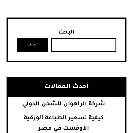
البحث
البحث
أحدث المقالات
شركة الراهوان للشحن الدولي
كيفية تسعير الطباعة الورقية
الأوفست في مصر