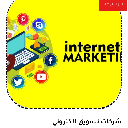
٦ نوفمبر، ٢٠٢٣
شركات تسويق الكتروني