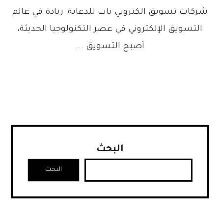
شركات تسويق الكتروني ناب للدعاية: ريادة في عالم
التسويق الإلكتروني في عصر التكنولوجيا الحديثة،
أصبح التسويق ...
البحث
البحث