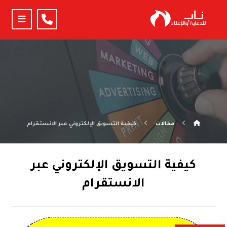
مقالات
كيفية التسويق الإلكتروني عبر الانستقرام
كيفية التسويق الإلكتروني عبر
الانستقرام