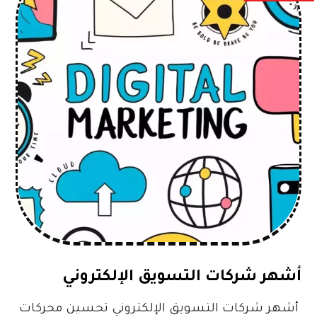
أشهر شركات التسويق الإلكتروني
أشهر شركات التسويق الإلكتروني تحسين محركات