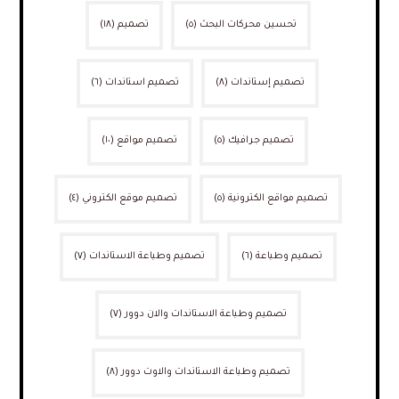
تحسين محركات البحث
(٥)
تصميم
(١٨)
تصميم إستاندات
(٨)
تصميم استاندات
(٦)
تصميم جرافيك
(٥)
تصميم مواقع
(١٠)
تصميم مواقع الكترونية
(٥)
تصميم موقع الكتروني
(٤)
تصميم وطباعة
(٦)
تصميم وطباعة الاستاندات
(٧)
تصميم وطباعة الاستاندات والان دوور
(٧)
تصميم وطباعة الاستاندات والاوت دوور
(٨)