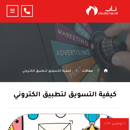
مقالات
كيفية التسويق لتطبيق الكتروني
كيفية التسويق لتطبيق الكتروني
٦ نوفمبر، ٢٠٢٣