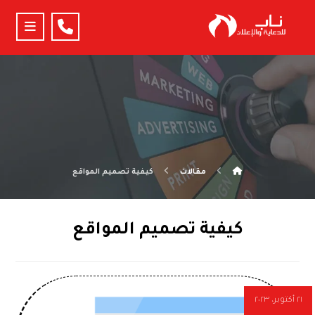
مقالات
كيفية تصميم المواقع
كيفية تصميم المواقع
٢١ أكتوبر، ٢٠٢٣