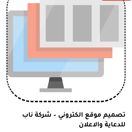
تصميم موقع الكتروني – شركة ناب
للدعاية والاعلان