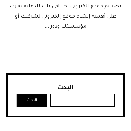
تصميم موقع الكتروني احترافي ناب للدعاية تعرف
على أهمية إنشاء موقع إلكتروني لشركتك أو
مؤسستك ودور ...
البحث
البحث