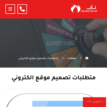
مقالات
متطلبات تصميم موقع الكتروني
متطلبات تصميم موقع الكتروني
٢١ أكتوبر، ٢٠٢٣