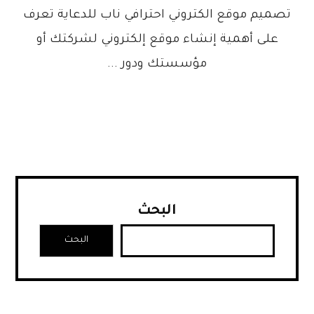
تصميم موقع الكتروني احترافي ناب للدعاية تعرف
على أهمية إنشاء موقع إلكتروني لشركتك أو
مؤسستك ودور ...
البحث
البحث