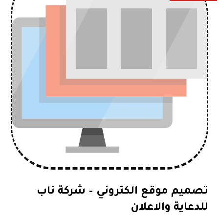
تصميم موقع الكتروني – شركة ناب
للدعاية والاعلان