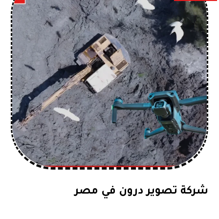
شركة تصوير درون في مصر