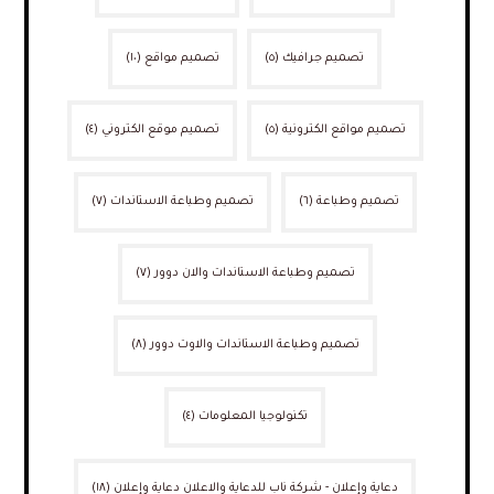
تصميم جرافيك
(٥)
تصميم مواقع
(١٠)
تصميم مواقع الكترونية
(٥)
تصميم موقع الكتروني
(٤)
تصميم وطباعة
(٦)
تصميم وطباعة الاستاندات
(٧)
تصميم وطباعة الاستاندات والان دوور
(٧)
تصميم وطباعة الاستاندات والاوت دوور
(٨)
تكنولوجيا المعلومات
(٤)
دعاية وإعلان - شركة ناب للدعاية والاعلان دعاية وإعلان
(١٨)