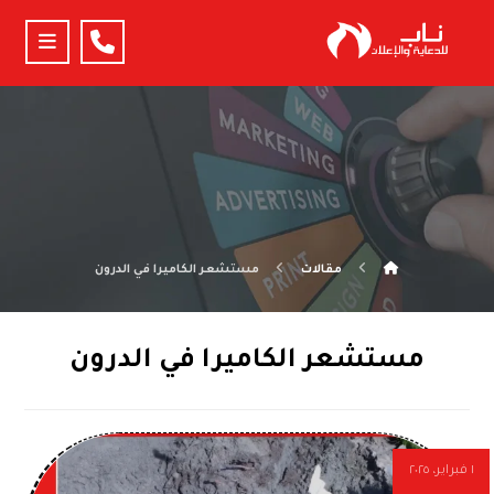
مقالات
مستشعر الكاميرا في الدرون
مستشعر الكاميرا في الدرون
١ فبراير، ٢٠٢٥