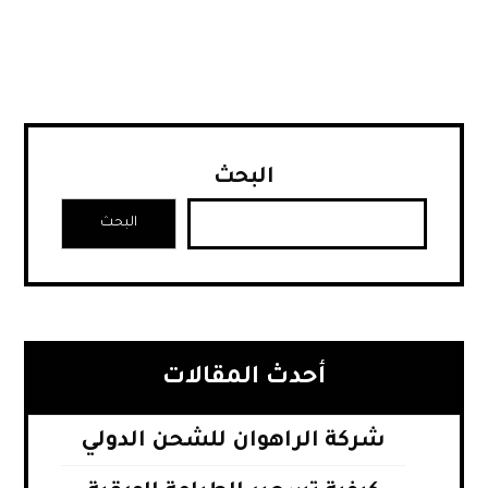
البحث
البحث
أحدث المقالات
شركة الراهوان للشحن الدولي