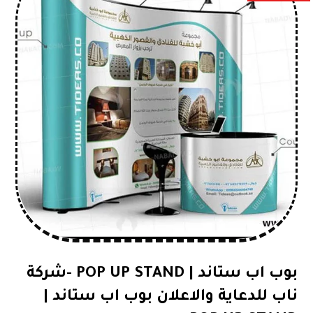
بوب اب ستاند | POP UP STAND -شركة
ناب للدعاية والاعلان بوب اب ستاند |