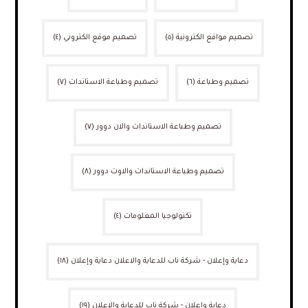
تصميم مواقع الكترونية
(٥)
تصميم موقع الكتروني
(٤)
تصميم وطباعة
(٦)
تصميم وطباعة الاستاندات
(٧)
تصميم وطباعة الاستاندات والان دوور
(٧)
تصميم وطباعة الاستاندات والاوت دوور
(٨)
تكنولوجيا المعلومات
(٤)
دعاية وإعلان - شركة ناب للدعاية والاعلان دعاية وإعلان
(١٨)
دعاية واعلان - شركة ناب للدعاية والاعلان
(١٩)