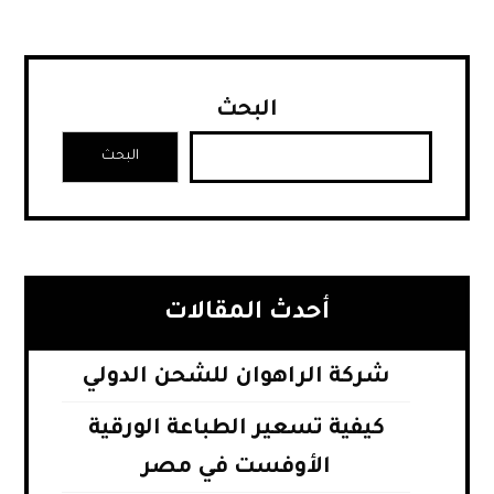
البحث
البحث
أحدث المقالات
شركة الراهوان للشحن الدولي
كيفية تسعير الطباعة الورقية
الأوفست في مصر