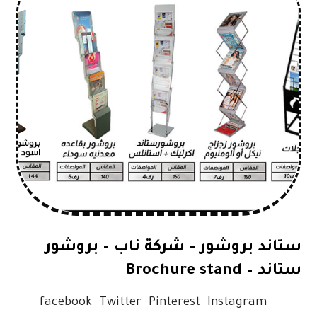
ستاند بروشور – شركة ناب – بروشور
ستاند – Brochure stand
facebook Twitter Pinterest Instagram