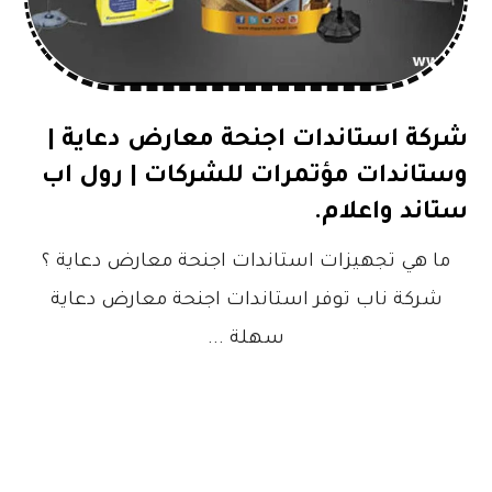
شركة استاندات اجنحة معارض دعاية |
وستاندات مؤتمرات للشركات | رول اب
ستاند واعلام.
ما هي تجهيزات استاندات اجنحة معارض دعاية ؟
شركة ناب توفر استاندات اجنحة معارض دعاية
سهلة ...