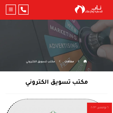
مقالات
مكتب تسويق الكتروني
مكتب تسويق الكتروني
٦ نوفمبر، ٢٠٢٣