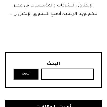
الإلكتروني للشركات والمؤسسات في عصر
التكنولوجيا الرقمية، أصبح التسويق الإلكتروني ...
البحث
البحث