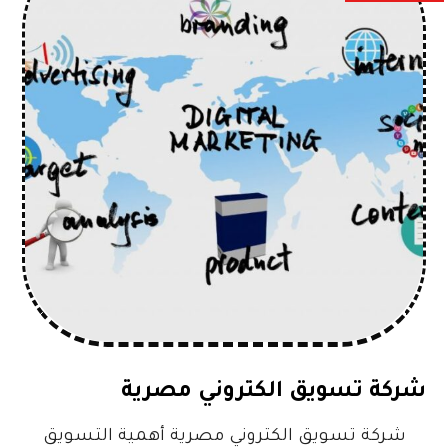
شركة تسويق الكتروني مصرية
شركة تسويق الكتروني مصرية أهمية التسويق