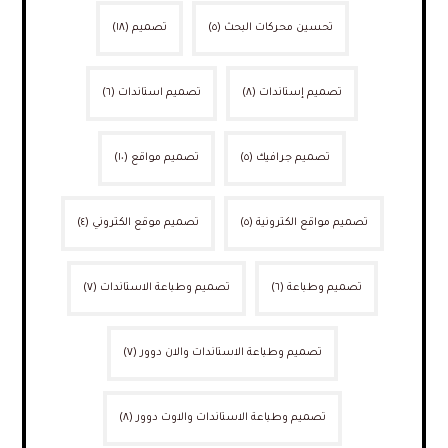
تحسين محركات البحث
(٥)
تصميم
(١٨)
تصميم إستاندات
(٨)
تصميم استاندات
(٦)
تصميم جرافيك
(٥)
تصميم مواقع
(١٠)
تصميم مواقع الكترونية
(٥)
تصميم موقع الكتروني
(٤)
تصميم وطباعة
(٦)
تصميم وطباعة الاستاندات
(٧)
تصميم وطباعة الاستاندات والان دوور
(٧)
تصميم وطباعة الاستاندات والاوت دوور
(٨)