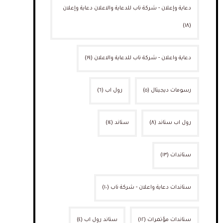
دعاية وإعلان - شركة ناب للدعاية والاعلان دعاية وإعلان
(١٨)
دعاية واعلان - شركة ناب للدعاية والاعلان
(١٩)
رسومات ديجيتال
(٥)
رول اب
(٦)
رول اب ستاند
(٨)
ستاند
(١٤)
ستاندات
(١٣)
ستاندات دعاية واعلان - شركة ناب
(١٠)
ستاندات مؤتمرات
(١٢)
ستاند رول اب
(٤)