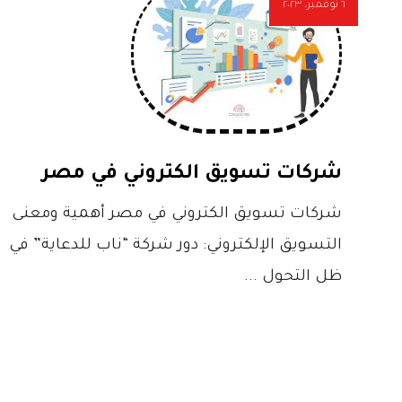
٦ نوفمبر، ٢٠٢٣
شركات تسويق الكتروني في مصر
شركات تسويق الكتروني في مصر أهمية ومعنى
التسويق الإلكتروني: دور شركة “ناب للدعاية” في
ظل التحول ...