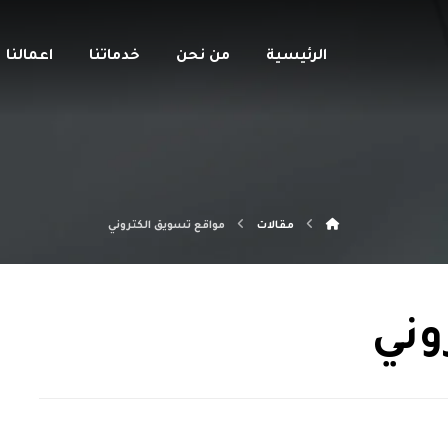
الرئيسية
من نحن
خدماتنا
اعمالنا
مقالات
مواقع تسويق الكتروني
وني