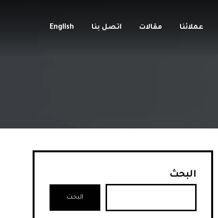
عملائنا
مقالات
اتصل بنا
English
البحث
البحث