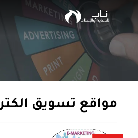
مواقع تسويق الكتر