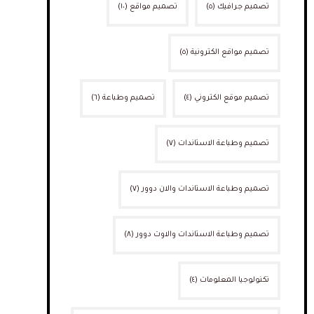
تصميم جرافيك
(٥)
تصميم مواقع
(١٠)
تصميم مواقع الكترونية
(٥)
تصميم موقع الكتروني
(٤)
تصميم وطباعة
(٦)
تصميم وطباعة الاستاندات
(٧)
تصميم وطباعة الاستاندات والان دوور
(٧)
تصميم وطباعة الاستاندات والاوت دوور
(٨)
تكنولوجيا المعلومات
(٤)